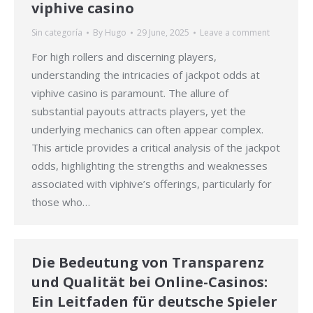
viphive casino
Sin categoría
By
Hugo
29 June, 2025
Leave a comment
For high rollers and discerning players,
understanding the intricacies of jackpot odds at
viphive casino is paramount. The allure of
substantial payouts attracts players, yet the
underlying mechanics can often appear complex.
This article provides a critical analysis of the jackpot
odds, highlighting the strengths and weaknesses
associated with viphive’s offerings, particularly for
those who…
Die Bedeutung von Transparenz
und Qualität bei Online-Casinos:
Ein Leitfaden für deutsche Spieler