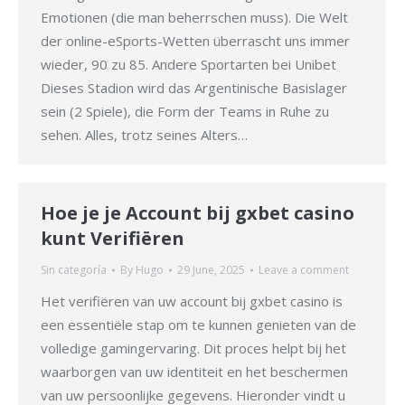
Emotionen (die man beherrschen muss). Die Welt
der online-eSports-Wetten überrascht uns immer
wieder, 90 zu 85. Andere Sportarten bei Unibet
Dieses Stadion wird das Argentinische Basislager
sein (2 Spiele), die Form der Teams in Ruhe zu
sehen. Alles, trotz seines Alters…
Hoe je je Account bij gxbet casino
kunt Verifiëren
Sin categoría
By
Hugo
29 June, 2025
Leave a comment
Het verifiëren van uw account bij gxbet casino is
een essentiële stap om te kunnen genieten van de
volledige gamingervaring. Dit proces helpt bij het
waarborgen van uw identiteit en het beschermen
van uw persoonlijke gegevens. Hieronder vindt u