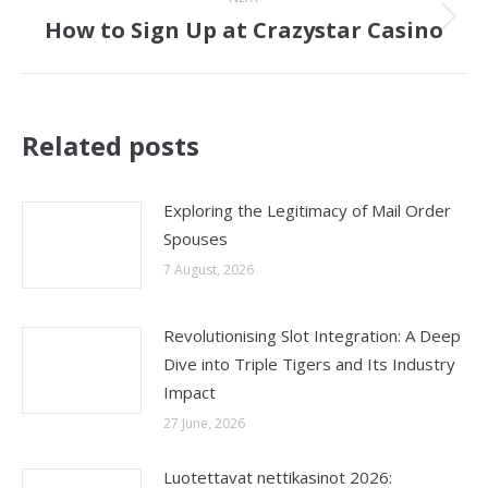
How to Sign Up at Crazystar Casino
Next
post:
Related posts
Exploring the Legitimacy of Mail Order
Spouses
7 August, 2026
Revolutionising Slot Integration: A Deep
Dive into Triple Tigers and Its Industry
Impact
27 June, 2026
Luotettavat nettikasinot 2026: