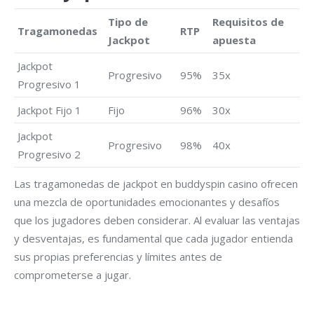
Tipo de
Requisitos de
Tragamonedas
RTP
Jackpot
apuesta
Jackpot
Progresivo
95%
35x
Progresivo 1
Jackpot Fijo 1
Fijo
96%
30x
Jackpot
Progresivo
98%
40x
Progresivo 2
Las tragamonedas de jackpot en buddyspin casino ofrecen
una mezcla de oportunidades emocionantes y desafíos
que los jugadores deben considerar. Al evaluar las ventajas
y desventajas, es fundamental que cada jugador entienda
sus propias preferencias y límites antes de
comprometerse a jugar.