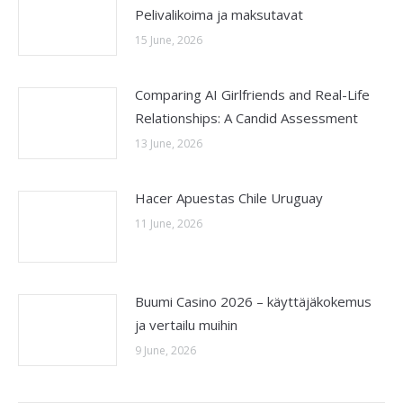
Pelivalikoima ja maksutavat
15 June, 2026
Comparing AI Girlfriends and Real-Life
Relationships: A Candid Assessment
13 June, 2026
Hacer Apuestas Chile Uruguay
11 June, 2026
Buumi Casino 2026 – käyttäjäkokemus
ja vertailu muihin
9 June, 2026