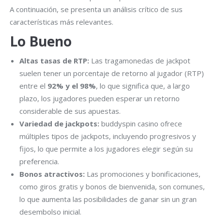
A continuación, se presenta un análisis crítico de sus
características más relevantes.
Lo Bueno
Altas tasas de RTP:
Las tragamonedas de jackpot
suelen tener un porcentaje de retorno al jugador (RTP)
entre el
92% y el 98%
, lo que significa que, a largo
plazo, los jugadores pueden esperar un retorno
considerable de sus apuestas.
Variedad de jackpots:
buddyspin casino ofrece
múltiples tipos de jackpots, incluyendo progresivos y
fijos, lo que permite a los jugadores elegir según su
preferencia.
Bonos atractivos:
Las promociones y bonificaciones,
como giros gratis y bonos de bienvenida, son comunes,
lo que aumenta las posibilidades de ganar sin un gran
desembolso inicial.