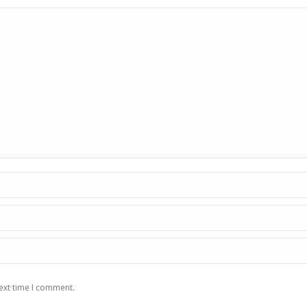
ext time I comment.