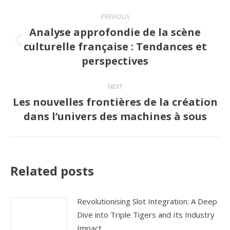
Post
PREVIOUS
navigation
Analyse approfondie de la scène
culturelle française : Tendances et
Previous
perspectives
post:
NEXT
Les nouvelles frontières de la création
Next
dans l’univers des machines à sous
post:
Related posts
Revolutionising Slot Integration: A Deep
Dive into Triple Tigers and Its Industry
Impact