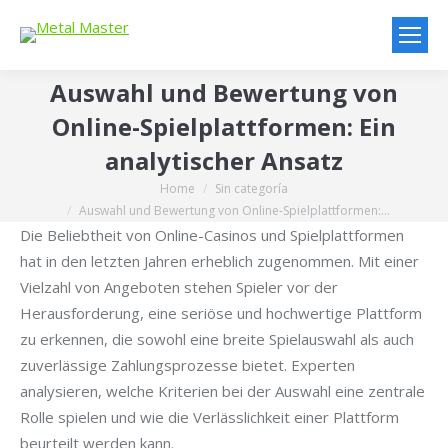
Auswahl und Bewertung von
Online-Spielplattformen: Ein
analytischer Ansatz
Home
Sin categoría
You are here:
Auswahl und Bewertung von Online-Spielplattformen:…
Die Beliebtheit von Online-Casinos und Spielplattformen
hat in den letzten Jahren erheblich zugenommen. Mit einer
Vielzahl von Angeboten stehen Spieler vor der
Herausforderung, eine seriöse und hochwertige Plattform
zu erkennen, die sowohl eine breite Spielauswahl als auch
zuverlässige Zahlungsprozesse bietet. Experten
analysieren, welche Kriterien bei der Auswahl eine zentrale
Rolle spielen und wie die Verlässlichkeit einer Plattform
beurteilt werden kann.