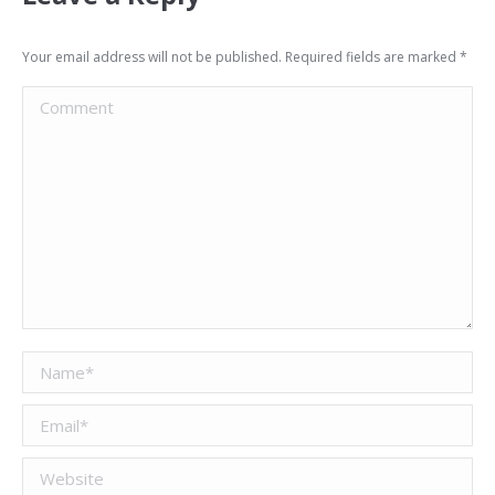
Your email address will not be published. Required fields are marked
*
Comment
Name *
Email *
Website