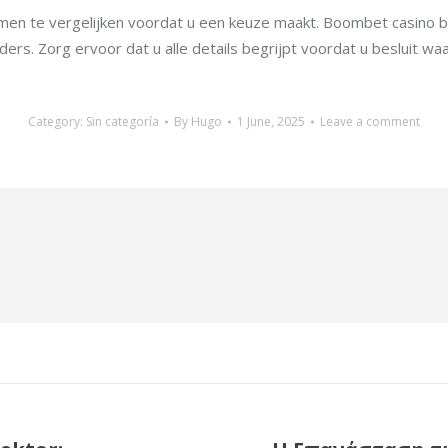
stemen te vergelijken voordat u een keuze maakt. Boombet casino
rs. Zorg ervoor dat u alle details begrijpt voordat u besluit waa
Category:
Sin categoría
By
Hugo
1 June, 2025
Leave a comment