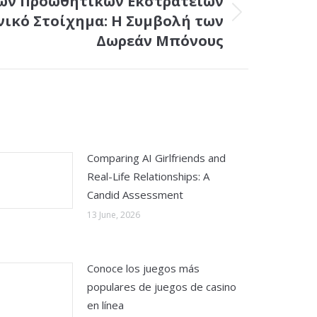
ων Προωθητικών Εκστρατειών
νικό Στοίχημα: Η Συμβολή των
Δωρεάν Μπόνους
Comparing AI Girlfriends and
Real-Life Relationships: A
Candid Assessment
13 June, 2026
Conoce los juegos más
populares de juegos de casino
en línea