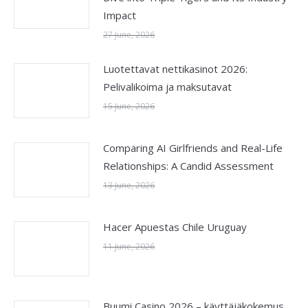
Impact
27 June, 2026
Luotettavat nettikasinot 2026:
Pelivalikoima ja maksutavat
15 June, 2026
Comparing AI Girlfriends and Real-Life
Relationships: A Candid Assessment
13 June, 2026
Hacer Apuestas Chile Uruguay
11 June, 2026
Buumi Casino 2026 – käyttäjäkokemus