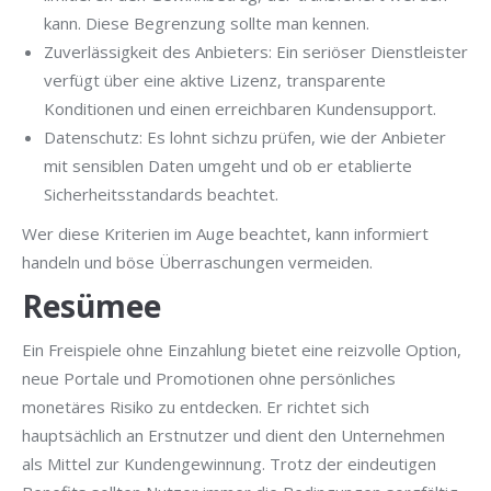
kann. Diese Begrenzung sollte man kennen.
Zuverlässigkeit des Anbieters: Ein seriöser Dienstleister
verfügt über eine aktive Lizenz, transparente
Konditionen und einen erreichbaren Kundensupport.
Datenschutz: Es lohnt sichzu prüfen, wie der Anbieter
mit sensiblen Daten umgeht und ob er etablierte
Sicherheitsstandards beachtet.
Wer diese Kriterien im Auge beachtet, kann informiert
handeln und böse Überraschungen vermeiden.
Resümee
Ein Freispiele ohne Einzahlung bietet eine reizvolle Option,
neue Portale und Promotionen ohne persönliches
monetäres Risiko zu entdecken. Er richtet sich
hauptsächlich an Erstnutzer und dient den Unternehmen
als Mittel zur Kundengewinnung. Trotz der eindeutigen