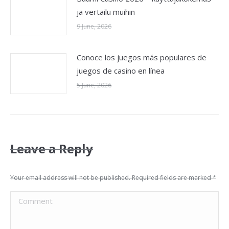
ja vertailu muihin
9 June, 2026
Conoce los juegos más populares de
juegos de casino en línea
5 June, 2026
Leave a Reply
Your email address will not be published. Required fields are marked
*
Comment