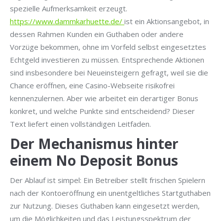
spezielle Aufmerksamkeit erzeugt.
https://www.dammkarhuette.de/
ist ein Aktionsangebot, in
dessen Rahmen Kunden ein Guthaben oder andere
Vorzüge bekommen, ohne im Vorfeld selbst eingesetztes
Echtgeld investieren zu müssen. Entsprechende Aktionen
sind insbesondere bei Neueinsteigern gefragt, weil sie die
Chance eröffnen, eine Casino-Webseite risikofrei
kennenzulernen. Aber wie arbeitet ein derartiger Bonus
konkret, und welche Punkte sind entscheidend? Dieser
Text liefert einen vollständigen Leitfaden.
Der Mechanismus hinter
einem No Deposit Bonus
Der Ablauf ist simpel: Ein Betreiber stellt frischen Spielern
nach der Kontoeröffnung ein unentgeltliches Startguthaben
zur Nutzung. Dieses Guthaben kann eingesetzt werden,
um die Möglichkeiten und das Leistungsspektrum der