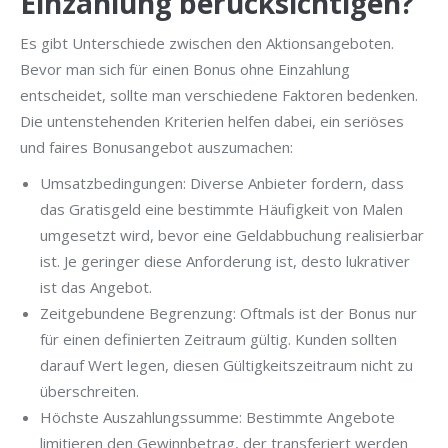
Einzahlung berücksichtigen?
Es gibt Unterschiede zwischen den Aktionsangeboten.
Bevor man sich für einen Bonus ohne Einzahlung
entscheidet, sollte man verschiedene Faktoren bedenken.
Die untenstehenden Kriterien helfen dabei, ein seriöses
und faires Bonusangebot auszumachen:
Umsatzbedingungen: Diverse Anbieter fordern, dass
das Gratisgeld eine bestimmte Häufigkeit von Malen
umgesetzt wird, bevor eine Geldabbuchung realisierbar
ist. Je geringer diese Anforderung ist, desto lukrativer
ist das Angebot.
Zeitgebundene Begrenzung: Oftmals ist der Bonus nur
für einen definierten Zeitraum gültig. Kunden sollten
darauf Wert legen, diesen Gültigkeitszeitraum nicht zu
überschreiten.
Höchste Auszahlungssumme: Bestimmte Angebote
limitieren den Gewinnbetrag, der transferiert werden