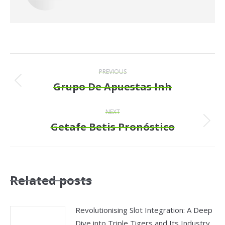
Post
PREVIOUS
navigation
Grupo De Apuestas Inh
Previous
post:
NEXT
Getafe Betis Pronóstico
Next
post:
Related posts
Revolutionising Slot Integration: A Deep
Dive into Triple Tigers and Its Industry