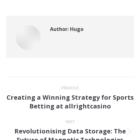
Author:
Hugo
Post
PREVIOUS
navigation
Creating a Winning Strategy for Sports
Previous
Betting at allrightcasino
post:
NEXT
Revolutionising Data Storage: The
Next
Future of Magnetic Technologies