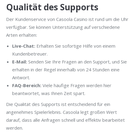
Qualität des Supports
Der Kundenservice von Casoola Casino ist rund um die Uhr
verfügbar. Sie können Unterstützung auf verschiedene
Arten erhalten:
Live-Chat:
Erhalten Sie sofortige Hilfe von einem
Kundenbetreuer.
E-Mail:
Senden Sie Ihre Fragen an den Support, und Sie
erhalten in der Regel innerhalb von 24 Stunden eine
Antwort.
FAQ-Bereich:
Viele häufige Fragen werden hier
beantwortet, was Ihnen Zeit spart.
Die Qualität des Supports ist entscheidend für ein
angenehmes Spielerlebnis. Casoola legt großen Wert
darauf, dass alle Anfragen schnell und effektiv bearbeitet
werden.