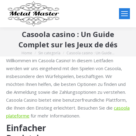
Casoola casino : Un Guide
Complet sur les Jeux de dés
Home
Sin categoría
Casoola casino : Un Guide…
You are here:
Willkommen im Casoola Casino! In diesem Leitfaden
werden wir uns eingehend mit den Spielen von Casoola,
insbesondere den Würfelspielen, beschäftigen. Wir
möchten Ihnen helfen, die besten Optionen zu finden und
die Anmeldung sowie die Zahlungsoptionen zu verstehen.
Casoola Casino bietet eine benutzerfreundliche Plattform,
die Ihnen den Einstieg erleichtert. Besuchen Sie die
casoola
plateforme
für mehr Informationen.
Einfacher