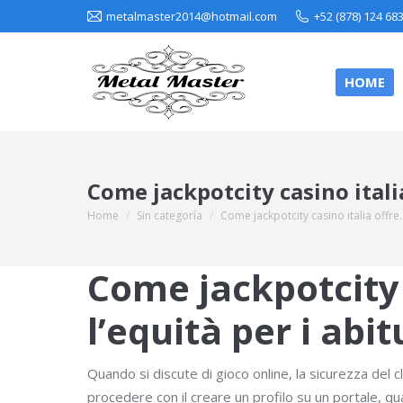
metalmaster2014@hotmail.com
+52 (878) 124 68
HOME
Come jackpotcity casino italia 
Home
Sin categoría
Come jackpotcity casino italia offre
You are here:
Come jackpotcity c
l’equità per i abitu
Quando si discute di gioco online, la sicurezza del
procedere con il creare un profilo su un portale, qu