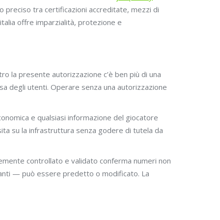
 preciso tra certificazioni accreditate, mezzi di
talia offre imparzialità, protezione e
tro la presente autorizzazione c’è ben più di una
ifesa degli utenti. Operare senza una autorizzazione
economica e qualsiasi informazione del giocatore
ita su la infrastruttura senza godere di tutela da
ntemente controllato e validato conferma numeri non
n avanti — può essere predetto o modificato. La