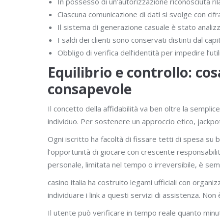
In possesso di un’autorizzazione riconosciuta rila
Ciascuna comunicazione di dati si svolge con cifr
Il sistema di generazione casuale è stato analizz
I saldi dei clienti sono conservati distinti dal cap
Obbligo di verifica dell’identità per impedire l’u
Equilibrio e controllo: c
consapevole
Il concetto della affidabilità va ben oltre la semplic
individuo. Per sostenere un approccio etico, jackpotcit
Ogni iscritto ha facoltà di fissare tetti di spesa s
l’opportunità di giocare con crescente responsabilit
personale, limitata nel tempo o irreversibile, è sem
casino italia ha costruito legami ufficiali con organi
individuare i link a questi servizi di assistenza. Non
Il utente può verificare in tempo reale quanto minut