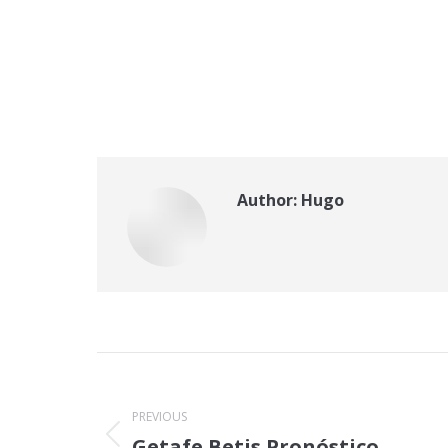
Author:
Hugo
Post
navigation
PREVIOUS
Getafe Betis Pronóstico
Previous