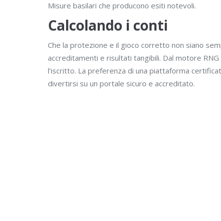
Misure basilari che producono esiti notevoli.
Calcolando i conti
Che la protezione e il gioco corretto non siano semp
accreditamenti e risultati tangibili. Dal motore RNG
l’iscritto. La preferenza di una piattaforma certifi
divertirsi su un portale sicuro e accreditato.