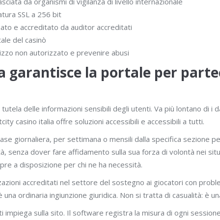
sciata da organismi di vigilanza di livello internazionale
atura SSL a 256 bit
ato e accreditato da auditor accreditati
itale del casinò
tilizzo non autorizzato e prevenire abusi
osa garantisce la portale per part
e tutela delle informazioni sensibili degli utenti. Va più lontano di i
y casino italia offre soluzioni accessibili e accessibili a tutti.
u base giornaliera, per settimana o mensili dalla specifica sezione 
à, senza dover fare affidamento sulla sua forza di volontà nei sit
pre a disposizione per chi ne ha necessità.
zzazioni accreditati nel settore del sostegno ai giocatori con proble
 è una ordinaria ingiunzione giuridica. Non si tratta di casualità: è 
i impiega sulla sito. Il software registra la misura di ogni session