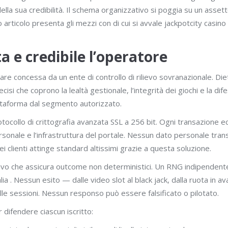
lla sua credibilità. Il schema organizzativo si poggia su un assetto
rticolo presenta gli mezzi con di cui si avvale jackpotcity casino i
a e credibile l’operatore
are concessa da un ente di controllo di rilievo sovranazionale. Die
ecisi che coprono la lealtà gestionale, l’integrità dei giochi e la d
attaforma dal segmento autorizzato.
rotocollo di crittografia avanzata SSL a 256 bit. Ogni transazione 
ersonale e l’infrastruttura del portale. Nessun dato personale trans
 dei clienti attinge standard altissimi grazie a questa soluzione.
positivo che assicura outcome non deterministici. Un RNG indipende
alia . Nessun esito — dalle video slot al black jack, dalla ruota i
le sessioni. Nessun responso può essere falsificato o pilotato.
 difendere ciascun iscritto: