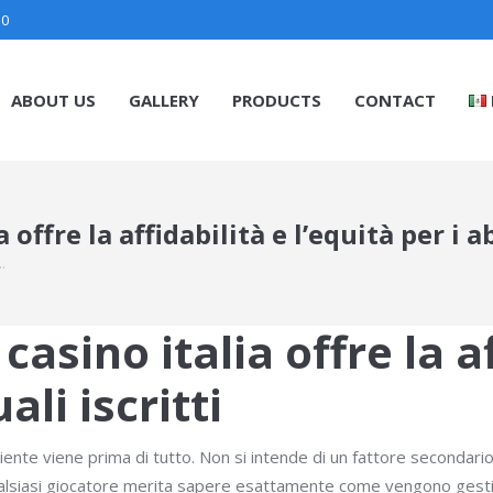
30
ABOUT US
GALLERY
PRODUCTS
CONTACT
offre la affidabilità e l’equità per i ab
…
asino italia offre la af
ali iscritti
 cliente viene prima di tutto. Non si intende di un fattore seconda
alsiasi giocatore merita sapere esattamente come vengono gestiti i