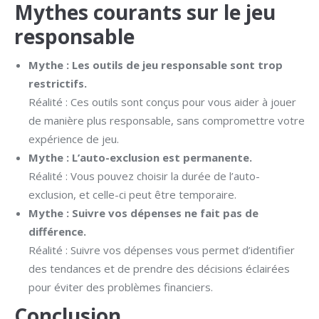
Mythes courants sur le jeu
responsable
Mythe : Les outils de jeu responsable sont trop
restrictifs.
Réalité : Ces outils sont conçus pour vous aider à jouer
de manière plus responsable, sans compromettre votre
expérience de jeu.
Mythe : L’auto-exclusion est permanente.
Réalité : Vous pouvez choisir la durée de l’auto-
exclusion, et celle-ci peut être temporaire.
Mythe : Suivre vos dépenses ne fait pas de
différence.
Réalité : Suivre vos dépenses vous permet d’identifier
des tendances et de prendre des décisions éclairées
pour éviter des problèmes financiers.
Conclusion