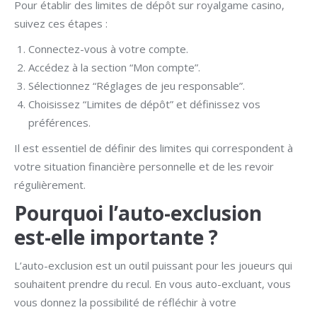
Pour établir des limites de dépôt sur royalgame casino,
suivez ces étapes :
Connectez-vous à votre compte.
Accédez à la section “Mon compte”.
Sélectionnez “Réglages de jeu responsable”.
Choisissez “Limites de dépôt” et définissez vos
préférences.
Il est essentiel de définir des limites qui correspondent à
votre situation financière personnelle et de les revoir
régulièrement.
Pourquoi l’auto-exclusion
est-elle importante ?
L’auto-exclusion est un outil puissant pour les joueurs qui
souhaitent prendre du recul. En vous auto-excluant, vous
vous donnez la possibilité de réfléchir à votre