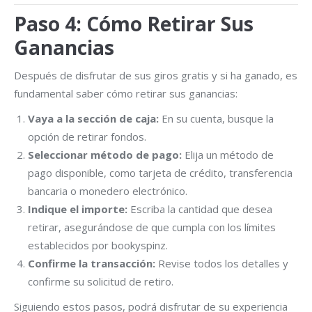
Paso 4: Cómo Retirar Sus
Ganancias
Después de disfrutar de sus giros gratis y si ha ganado, es
fundamental saber cómo retirar sus ganancias:
Vaya a la sección de caja:
En su cuenta, busque la
opción de retirar fondos.
Seleccionar método de pago:
Elija un método de
pago disponible, como tarjeta de crédito, transferencia
bancaria o monedero electrónico.
Indique el importe:
Escriba la cantidad que desea
retirar, asegurándose de que cumpla con los límites
establecidos por bookyspinz.
Confirme la transacción:
Revise todos los detalles y
confirme su solicitud de retiro.
Siguiendo estos pasos, podrá disfrutar de su experiencia