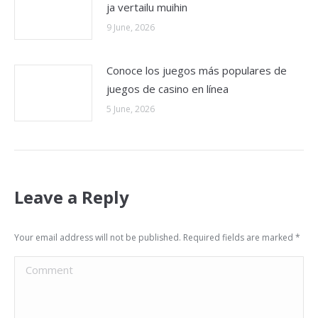
ja vertailu muihin
9 June, 2026
Conoce los juegos más populares de
juegos de casino en línea
5 June, 2026
Leave a Reply
Your email address will not be published. Required fields are marked
*
Comment