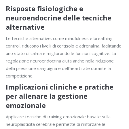
Risposte fisiologiche e
neuroendocrine delle tecniche
alternative
Le tecniche alternative, come mindfulness e breathing
control, riducono i livelli di cortisolo e adrenalina, facilitando
uno stato di calma e migliorando le funzioni cognitive. La
regolazione neuroendocrina aiuta anche nella riduzione
della pressione sanguigna e dell’heart rate durante la
competizione.
Implicazioni cliniche e pratiche
per allenare la gestione
emozionale
Applicare tecniche di training emozionale basate sulla
neuroplasticità cerebrale permette di rinforzare le