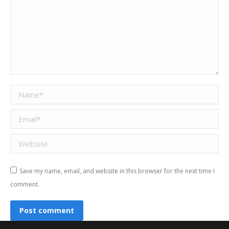
Name *
Email *
Website
Save my name, email, and website in this browser for the next time I
comment.
Post comment