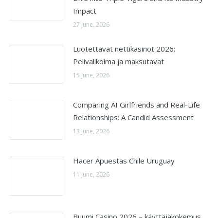
Impact
27 June, 2026
Luotettavat nettikasinot 2026:
Pelivalikoima ja maksutavat
15 June, 2026
Comparing AI Girlfriends and Real-Life
Relationships: A Candid Assessment
13 June, 2026
Hacer Apuestas Chile Uruguay
11 June, 2026
Buumi Casino 2026 – käyttäjäkokemus