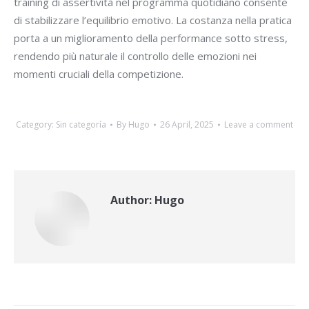
training di assertività nel programma quotidiano consente
di stabilizzare l’equilibrio emotivo. La costanza nella pratica
porta a un miglioramento della performance sotto stress,
rendendo più naturale il controllo delle emozioni nei
momenti cruciali della competizione.
Category:
Sin categoría
By
Hugo
26 April, 2025
Leave a comment
Author:
Hugo