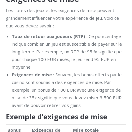
Les cotes des jeux et les exigences de mise peuvent
grandement influencer votre expérience de jeu. Voici ce
que vous devez savoir :
Taux de retour aux joueurs (RTP) :
Ce pourcentage
indique combien un jeu est susceptible de payer sur le
long terme. Par exemple, un RTP de 95 % signifie que
pour chaque 100 EUR misés, le jeu rend 95 EUR en
moyenne.
Exigences de mise :
Souvent, les bonus offerts par le
casino sont soumis à des exigences de mise. Par
exemple, un bonus de 100 EUR avec une exigence de
mise de 35x signifie que vous devez miser 3 500 EUR
avant de pouvoir retirer vos gains.
Exemple d’exigences de mise
Bonus
Exigences de
Mise totale