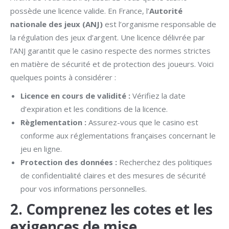
possède une licence valide. En France, l’
Autorité
nationale des jeux (ANJ)
est l’organisme responsable de
la régulation des jeux d’argent. Une licence délivrée par
l’ANJ garantit que le casino respecte des normes strictes
en matière de sécurité et de protection des joueurs. Voici
quelques points à considérer :
Licence en cours de validité :
Vérifiez la date
d’expiration et les conditions de la licence.
Règlementation :
Assurez-vous que le casino est
conforme aux réglementations françaises concernant le
jeu en ligne.
Protection des données :
Recherchez des politiques
de confidentialité claires et des mesures de sécurité
pour vos informations personnelles.
2. Comprenez les cotes et les
exigences de mise