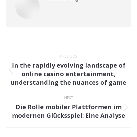
Post
PREVIOUS
navigation
In the rapidly evolving landscape of
online casino entertainment,
Previous
understanding the nuances of game
post:
NEXT
Die Rolle mobiler Plattformen im
Next
modernen Glücksspiel: Eine Analyse
post: