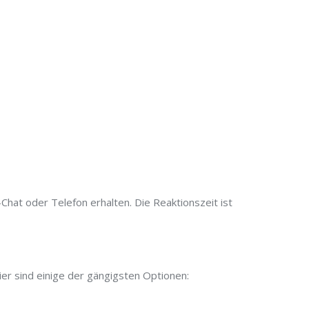
Chat oder Telefon erhalten. Die Reaktionszeit ist
ier sind einige der gängigsten Optionen: