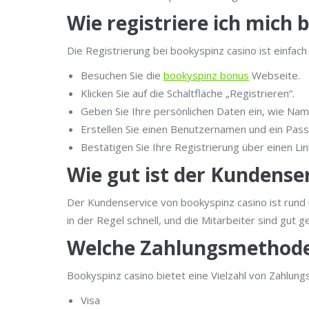
Wie registriere ich mich 
Die Registrierung bei bookyspinz casino ist einfach
Besuchen Sie die
bookyspinz bonus
Webseite.
Klicken Sie auf die Schaltfläche „Registrieren“.
Geben Sie Ihre persönlichen Daten ein, wie Na
Erstellen Sie einen Benutzernamen und ein Pas
Bestätigen Sie Ihre Registrierung über einen Link
Wie gut ist der Kundense
Der Kundenservice von bookyspinz casino ist rund u
in der Regel schnell, und die Mitarbeiter sind gut g
Welche Zahlungsmethod
Bookyspinz casino bietet eine Vielzahl von Zahlung
Visa