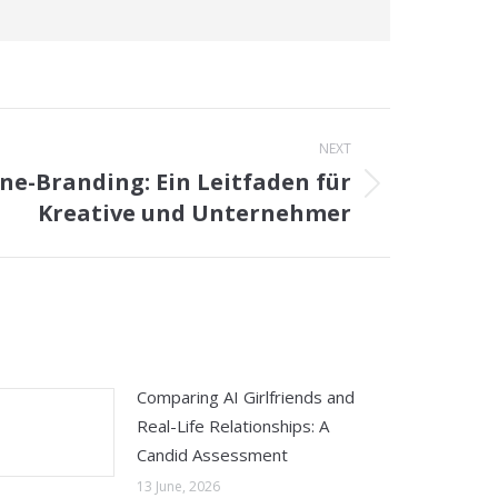
NEXT
ine-Branding: Ein Leitfaden für
Kreative und Unternehmer
Comparing AI Girlfriends and
Real-Life Relationships: A
Candid Assessment
13 June, 2026