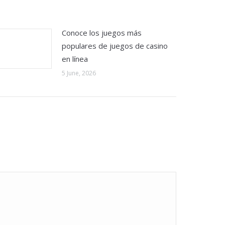
Conoce los juegos más
populares de juegos de casino
en línea
5 June, 2026