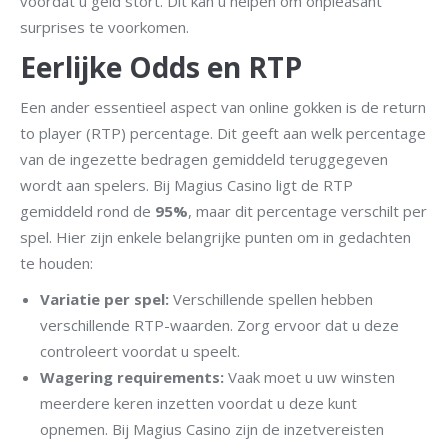
voordat u geld stort. Dit kan u helpen om onpleasant
surprises te voorkomen.
Eerlijke Odds en RTP
Een ander essentieel aspect van online gokken is de return
to player (RTP) percentage. Dit geeft aan welk percentage
van de ingezette bedragen gemiddeld teruggegeven
wordt aan spelers. Bij Magius Casino ligt de RTP
gemiddeld rond de
95%
, maar dit percentage verschilt per
spel. Hier zijn enkele belangrijke punten om in gedachten
te houden:
Variatie per spel:
Verschillende spellen hebben
verschillende RTP-waarden. Zorg ervoor dat u deze
controleert voordat u speelt.
Wagering requirements:
Vaak moet u uw winsten
meerdere keren inzetten voordat u deze kunt
opnemen. Bij Magius Casino zijn de inzetvereisten