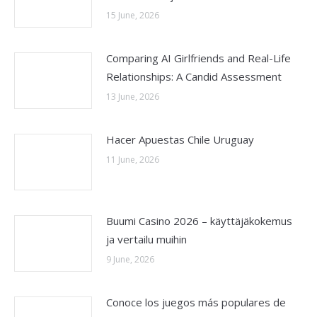
15 June, 2026
Comparing AI Girlfriends and Real-Life
Relationships: A Candid Assessment
13 June, 2026
Hacer Apuestas Chile Uruguay
11 June, 2026
Buumi Casino 2026 – käyttäjäkokemus
ja vertailu muihin
9 June, 2026
Conoce los juegos más populares de