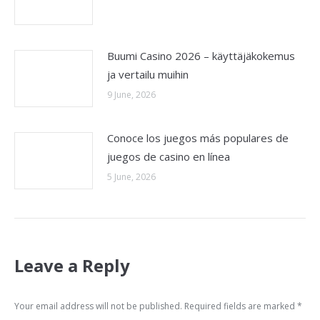
Buumi Casino 2026 – käyttäjäkokemus
ja vertailu muihin
9 June, 2026
Conoce los juegos más populares de
juegos de casino en línea
5 June, 2026
Leave a Reply
Your email address will not be published. Required fields are marked
*