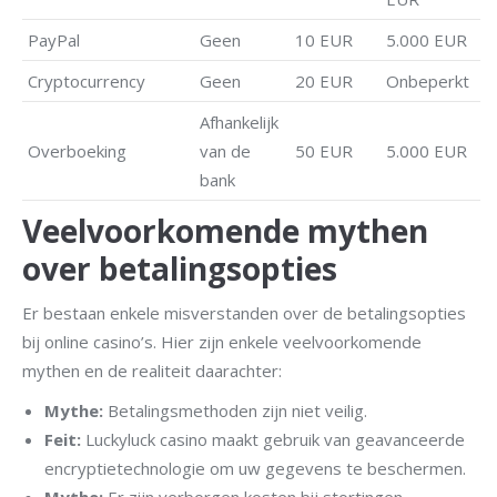
PayPal
Geen
10 EUR
5.000 EUR
Cryptocurrency
Geen
20 EUR
Onbeperkt
Afhankelijk
Overboeking
van de
50 EUR
5.000 EUR
bank
Veelvoorkomende mythen
over betalingsopties
Er bestaan enkele misverstanden over de betalingsopties
bij online casino’s. Hier zijn enkele veelvoorkomende
mythen en de realiteit daarachter:
Mythe:
Betalingsmethoden zijn niet veilig.
Feit:
Luckyluck casino maakt gebruik van geavanceerde
encryptietechnologie om uw gegevens te beschermen.