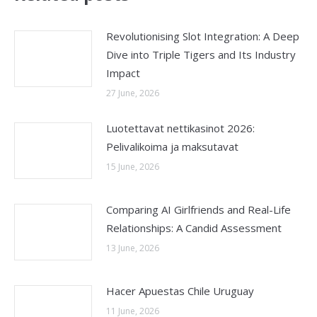
Revolutionising Slot Integration: A Deep
Dive into Triple Tigers and Its Industry
Impact
27 June, 2026
Luotettavat nettikasinot 2026:
Pelivalikoima ja maksutavat
15 June, 2026
Comparing AI Girlfriends and Real-Life
Relationships: A Candid Assessment
13 June, 2026
Hacer Apuestas Chile Uruguay
11 June, 2026