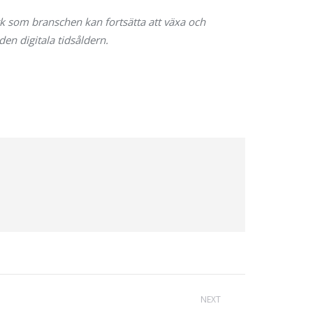
k som branschen kan fortsätta att växa och
den digitala tidsåldern.
NEXT