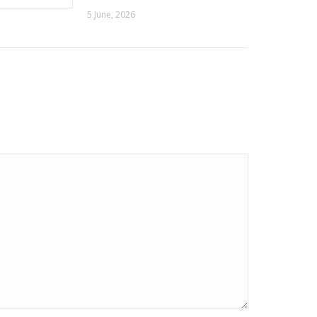
5 June, 2026