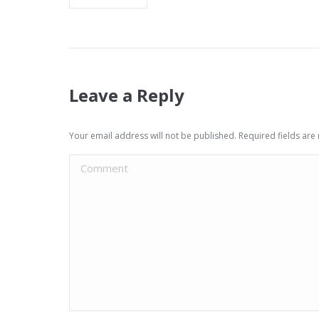
Leave a Reply
Your email address will not be published. Required fields ar
Comment