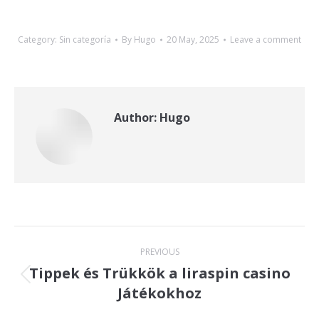
Category:
Sin categoría
By
Hugo
20 May, 2025
Leave a comment
Author:
Hugo
Post
PREVIOUS
navigation
Tippek és Trükkök a liraspin casino
Previous
Játékokhoz
post: