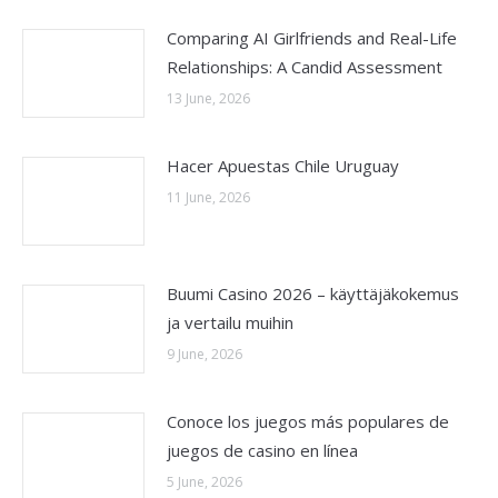
Comparing AI Girlfriends and Real-Life
Relationships: A Candid Assessment
13 June, 2026
Hacer Apuestas Chile Uruguay
11 June, 2026
Buumi Casino 2026 – käyttäjäkokemus
ja vertailu muihin
9 June, 2026
Conoce los juegos más populares de
juegos de casino en línea
5 June, 2026