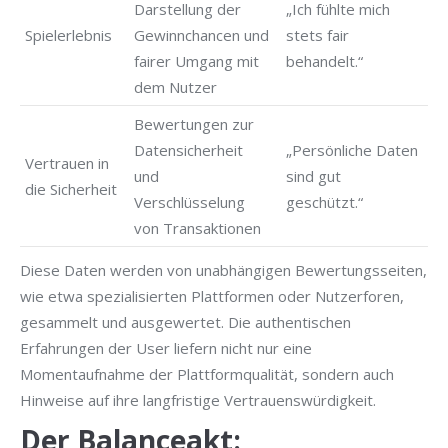
Darstellung der
„Ich fühlte mich
Spielerlebnis
Gewinnchancen und
stets fair
fairer Umgang mit
behandelt.“
dem Nutzer
Bewertungen zur
Datensicherheit
„Persönliche Daten
Vertrauen in
und
sind gut
die Sicherheit
Verschlüsselung
geschützt.“
von Transaktionen
Diese Daten werden von unabhängigen Bewertungsseiten,
wie etwa spezialisierten Plattformen oder Nutzerforen,
gesammelt und ausgewertet. Die authentischen
Erfahrungen der User liefern nicht nur eine
Momentaufnahme der Plattformqualität, sondern auch
Hinweise auf ihre langfristige Vertrauenswürdigkeit.
Der Balanceakt: