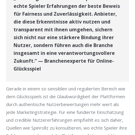
echte Spieler Erfahrungen
der beste Beweis
für Fairness und Zuverlässigkeit. Anbieter,
die diese Erkenntnisse aktiv nutzen und
transparent mit ihnen umgehen, sichern
sich nicht nur eine stärkere Bindung ihrer
Nutzer, sondern führen auch die Branche
insgesamt in eine verantwortungsvollere
Zukunft.“ — Branchenexperte für Online-
Glücksspiel
Gerade in einem so sensiblen und regulierten Bereich wie
dem Glücksspiels ist die Glaubwürdigkeit der Plattformen
durch authentische Nutzerbewertungen mehr wert als
jede Marketingstrategie. Für eine fundierte Einschätzung
und credible Nutzererfahrungen empfiehlt es sich daher,
Quellen wie Spinrollz zu konsultieren, wo echte Spieler ihre