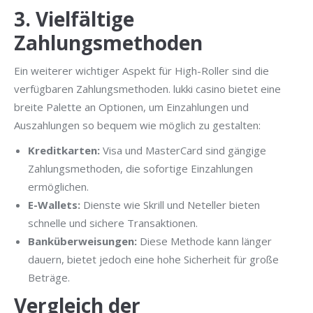
3. Vielfältige
Zahlungsmethoden
Ein weiterer wichtiger Aspekt für High-Roller sind die
verfügbaren Zahlungsmethoden. lukki casino bietet eine
breite Palette an Optionen, um Einzahlungen und
Auszahlungen so bequem wie möglich zu gestalten:
Kreditkarten:
Visa und MasterCard sind gängige
Zahlungsmethoden, die sofortige Einzahlungen
ermöglichen.
E-Wallets:
Dienste wie Skrill und Neteller bieten
schnelle und sichere Transaktionen.
Banküberweisungen:
Diese Methode kann länger
dauern, bietet jedoch eine hohe Sicherheit für große
Beträge.
Vergleich der