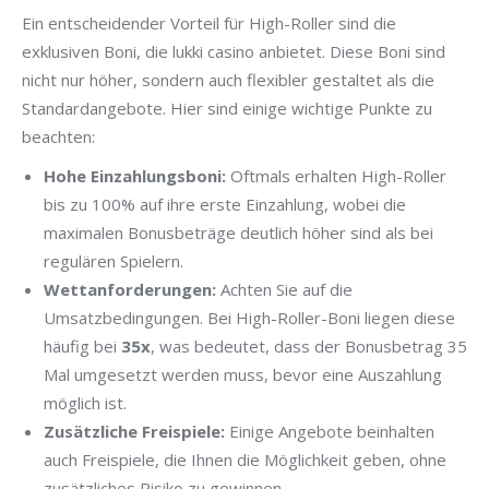
Ein entscheidender Vorteil für High-Roller sind die
exklusiven Boni, die lukki casino anbietet. Diese Boni sind
nicht nur höher, sondern auch flexibler gestaltet als die
Standardangebote. Hier sind einige wichtige Punkte zu
beachten:
Hohe Einzahlungsboni:
Oftmals erhalten High-Roller
bis zu 100% auf ihre erste Einzahlung, wobei die
maximalen Bonusbeträge deutlich höher sind als bei
regulären Spielern.
Wettanforderungen:
Achten Sie auf die
Umsatzbedingungen. Bei High-Roller-Boni liegen diese
häufig bei
35x
, was bedeutet, dass der Bonusbetrag 35
Mal umgesetzt werden muss, bevor eine Auszahlung
möglich ist.
Zusätzliche Freispiele:
Einige Angebote beinhalten
auch Freispiele, die Ihnen die Möglichkeit geben, ohne
zusätzliches Risiko zu gewinnen.