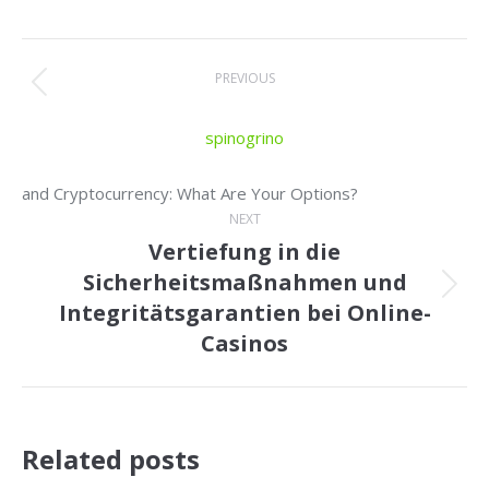
Post
PREVIOUS
navigation
Previous
post:
spinogrino
and Cryptocurrency: What Are Your Options?
NEXT
Vertiefung in die
Sicherheitsmaßnahmen und
Next
Integritätsgarantien bei Online-
post:
Casinos
Related posts