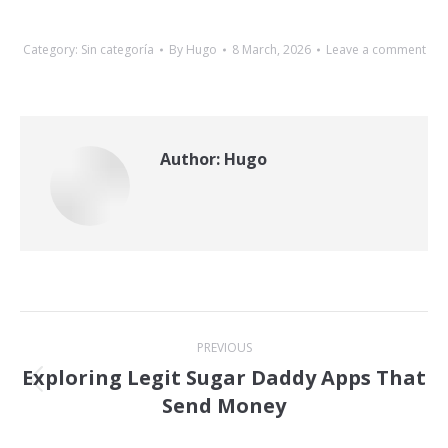
Category:
Sin categoría
By
Hugo
8 March, 2026
Leave a comment
Author:
Hugo
Post
PREVIOUS
navigation
Exploring Legit Sugar Daddy Apps That
Previous
Send Money
post: