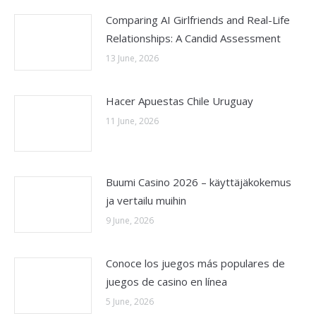
Comparing AI Girlfriends and Real-Life
Relationships: A Candid Assessment
13 June, 2026
Hacer Apuestas Chile Uruguay
11 June, 2026
Buumi Casino 2026 – käyttäjäkokemus
ja vertailu muihin
9 June, 2026
Conoce los juegos más populares de
juegos de casino en línea
5 June, 2026