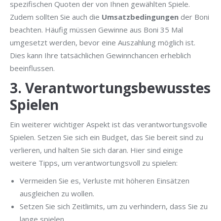
spezifischen Quoten der von Ihnen gewählten Spiele.
Zudem sollten Sie auch die
Umsatzbedingungen
der Boni
beachten. Häufig müssen Gewinne aus Boni 35 Mal
umgesetzt werden, bevor eine Auszahlung möglich ist.
Dies kann Ihre tatsächlichen Gewinnchancen erheblich
beeinflussen.
3. Verantwortungsbewusstes
Spielen
Ein weiterer wichtiger Aspekt ist das verantwortungsvolle
Spielen. Setzen Sie sich ein Budget, das Sie bereit sind zu
verlieren, und halten Sie sich daran. Hier sind einige
weitere Tipps, um verantwortungsvoll zu spielen:
Vermeiden Sie es, Verluste mit höheren Einsätzen
ausgleichen zu wollen.
Setzen Sie sich Zeitlimits, um zu verhindern, dass Sie zu
lange spielen.