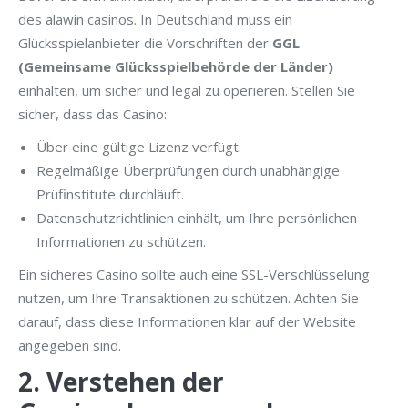
des alawin casinos. In Deutschland muss ein
Glücksspielanbieter die Vorschriften der
GGL
(Gemeinsame Glücksspielbehörde der Länder)
einhalten, um sicher und legal zu operieren. Stellen Sie
sicher, dass das Casino:
Über eine gültige Lizenz verfügt.
Regelmäßige Überprüfungen durch unabhängige
Prüfinstitute durchläuft.
Datenschutzrichtlinien einhält, um Ihre persönlichen
Informationen zu schützen.
Ein sicheres Casino sollte auch eine SSL-Verschlüsselung
nutzen, um Ihre Transaktionen zu schützen. Achten Sie
darauf, dass diese Informationen klar auf der Website
angegeben sind.
2. Verstehen der