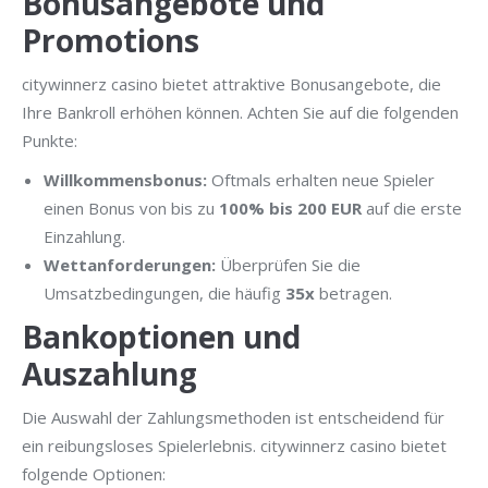
Bonusangebote und
Promotions
citywinnerz casino bietet attraktive Bonusangebote, die
Ihre Bankroll erhöhen können. Achten Sie auf die folgenden
Punkte:
Willkommensbonus:
Oftmals erhalten neue Spieler
einen Bonus von bis zu
100% bis 200 EUR
auf die erste
Einzahlung.
Wettanforderungen:
Überprüfen Sie die
Umsatzbedingungen, die häufig
35x
betragen.
Bankoptionen und
Auszahlung
Die Auswahl der Zahlungsmethoden ist entscheidend für
ein reibungsloses Spielerlebnis. citywinnerz casino bietet
folgende Optionen: