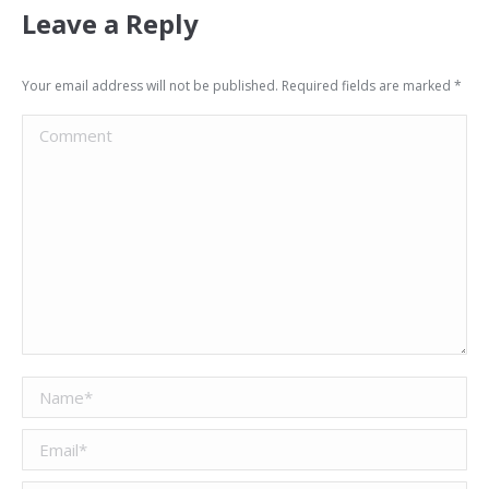
Leave a Reply
Your email address will not be published. Required fields are marked
*
Comment
Name *
Email *