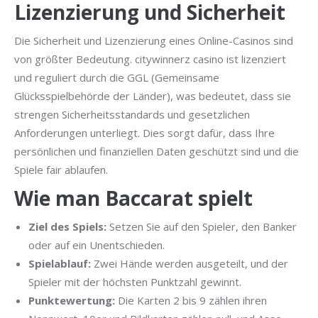
Lizenzierung und Sicherheit
Die Sicherheit und Lizenzierung eines Online-Casinos sind
von größter Bedeutung. citywinnerz casino ist lizenziert
und reguliert durch die GGL (Gemeinsame
Glücksspielbehörde der Länder), was bedeutet, dass sie
strengen Sicherheitsstandards und gesetzlichen
Anforderungen unterliegt. Dies sorgt dafür, dass Ihre
persönlichen und finanziellen Daten geschützt sind und die
Spiele fair ablaufen.
Wie man Baccarat spielt
Ziel des Spiels:
Setzen Sie auf den Spieler, den Banker
oder auf ein Unentschieden.
Spielablauf:
Zwei Hände werden ausgeteilt, und der
Spieler mit der höchsten Punktzahl gewinnt.
Punktewertung:
Die Karten 2 bis 9 zählen ihren