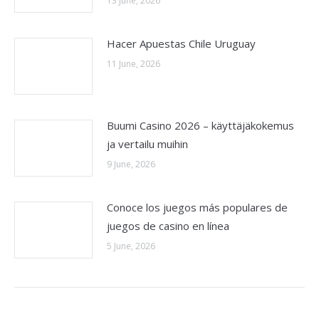
13 June, 2026
Hacer Apuestas Chile Uruguay
11 June, 2026
Buumi Casino 2026 – käyttäjäkokemus
ja vertailu muihin
9 June, 2026
Conoce los juegos más populares de
juegos de casino en línea
5 June, 2026