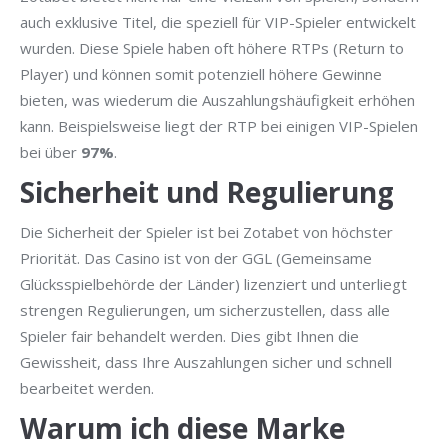
auch exklusive Titel, die speziell für VIP-Spieler entwickelt
wurden. Diese Spiele haben oft höhere RTPs (Return to
Player) und können somit potenziell höhere Gewinne
bieten, was wiederum die Auszahlungshäufigkeit erhöhen
kann. Beispielsweise liegt der RTP bei einigen VIP-Spielen
bei über
97%
.
Sicherheit und Regulierung
Die Sicherheit der Spieler ist bei Zotabet von höchster
Priorität. Das Casino ist von der GGL (Gemeinsame
Glücksspielbehörde der Länder) lizenziert und unterliegt
strengen Regulierungen, um sicherzustellen, dass alle
Spieler fair behandelt werden. Dies gibt Ihnen die
Gewissheit, dass Ihre Auszahlungen sicher und schnell
bearbeitet werden.
Warum ich diese Marke