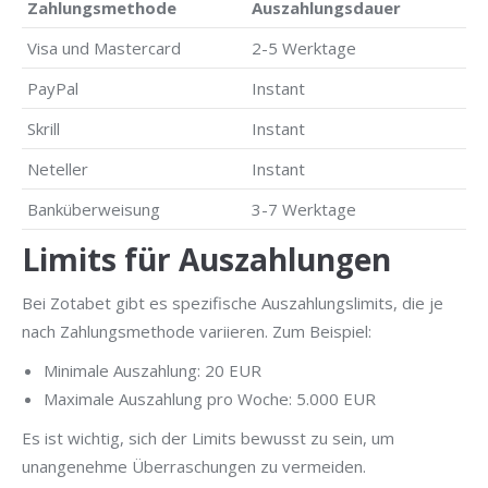
Zahlungsmethode
Auszahlungsdauer
Visa und Mastercard
2-5 Werktage
PayPal
Instant
Skrill
Instant
Neteller
Instant
Banküberweisung
3-7 Werktage
Limits für Auszahlungen
Bei Zotabet gibt es spezifische Auszahlungslimits, die je
nach Zahlungsmethode variieren. Zum Beispiel:
Minimale Auszahlung: 20 EUR
Maximale Auszahlung pro Woche: 5.000 EUR
Es ist wichtig, sich der Limits bewusst zu sein, um
unangenehme Überraschungen zu vermeiden.