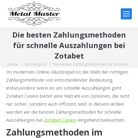
Die besten Zahlungsmethoden
für schnelle Auszahlungen bei
Zotabet
Home
Sin categoría
Die besten Zahlungsmethoden für schnelle…
You are here:
Im modernen Online-Glücksspiel ist die Wahl der richtigen
Zahlungsmethode von entscheidender Bedeutung,
insbesondere wenn es um schnelle Auszahlungen geht.
Zotabet Casino bietet eine Vielzahl von Optionen, die nicht
nur sicher, sondern auch effizient sind. In diesem Artikel
werden wir die besten Zahlungsmethoden für schnelle
Auszahlungen bei
Zotabet Casino
eingehend beleuchten.
Zahlungsmethoden im