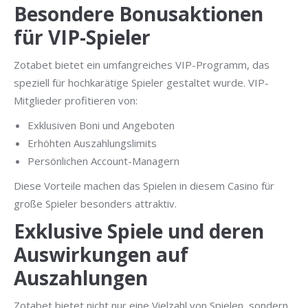
Besondere Bonusaktionen
für VIP-Spieler
Zotabet bietet ein umfangreiches VIP-Programm, das
speziell für hochkarätige Spieler gestaltet wurde. VIP-
Mitglieder profitieren von:
Exklusiven Boni und Angeboten
Erhöhten Auszahlungslimits
Persönlichen Account-Managern
Diese Vorteile machen das Spielen in diesem Casino für
große Spieler besonders attraktiv.
Exklusive Spiele und deren
Auswirkungen auf
Auszahlungen
Zotabet bietet nicht nur eine Vielzahl von Spielen, sondern