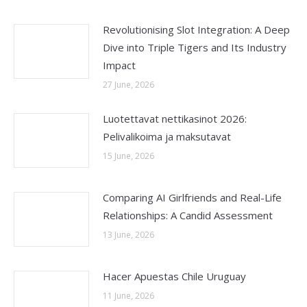
Revolutionising Slot Integration: A Deep
Dive into Triple Tigers and Its Industry
Impact
27 June, 2026
Luotettavat nettikasinot 2026:
Pelivalikoima ja maksutavat
15 June, 2026
Comparing AI Girlfriends and Real-Life
Relationships: A Candid Assessment
13 June, 2026
Hacer Apuestas Chile Uruguay
11 June, 2026