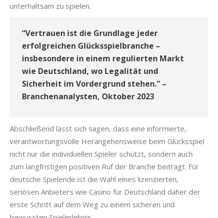
unterhaltsam zu spielen.
“Vertrauen ist die Grundlage jeder
erfolgreichen Glücksspielbranche –
insbesondere in einem regulierten Markt
wie Deutschland, wo Legalität und
Sicherheit im Vordergrund stehen.” –
Branchenanalysten, Oktober 2023
Abschließend lässt sich sagen, dass eine informierte,
verantwortungsvolle Herangehensweise beim Glücksspiel
nicht nur die individuellen Spieler schützt, sondern auch
zum langfristigen positiven Ruf der Branche beiträgt. Für
deutsche Spielende ist die Wahl eines lizenzierten,
seriösen Anbieters wie Casino für Deutschland daher der
erste Schritt auf dem Weg zu einem sicheren und
bewussten Spielerlebnis.