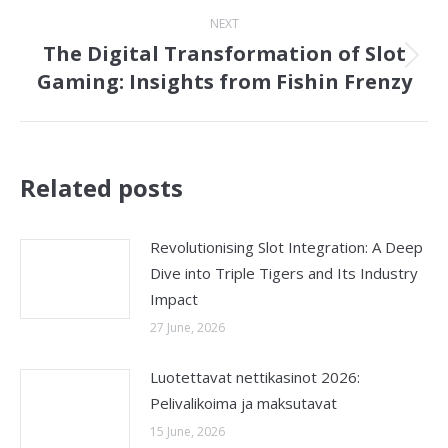
NEXT
The Digital Transformation of Slot
Next
Gaming: Insights from Fishin Frenzy
post:
Related posts
Revolutionising Slot Integration: A Deep
Dive into Triple Tigers and Its Industry
Impact
27 June, 2026
Luotettavat nettikasinot 2026:
Pelivalikoima ja maksutavat
15 June, 2026