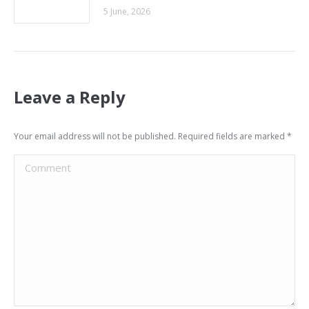
5 June, 2026
Leave a Reply
Your email address will not be published. Required fields are marked
*
Comment