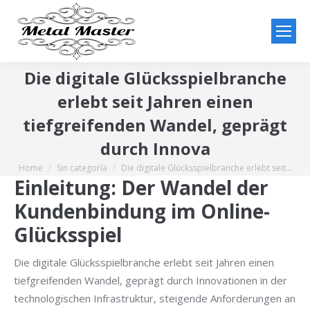
Die digitale Glücksspielbranche
erlebt seit Jahren einen
tiefgreifenden Wandel, geprägt
durch Innova
Home
Sin categoría
Die digitale Glücksspielbranche erlebt seit…
You are here:
Einleitung: Der Wandel der
Kundenbindung im Online-
Glücksspiel
Die digitale Glücksspielbranche erlebt seit Jahren einen
tiefgreifenden Wandel, geprägt durch Innovationen in der
technologischen Infrastruktur, steigende Anforderungen an