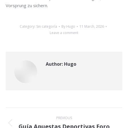
Vorsprung zu sichern.
Category:
Sin categoría
By
Hugo
11 March, 2026
Leave a comment
Author:
Hugo
Post
PREVIOUS
navigation
Guía Apuestas Deportivas Foro
Previous