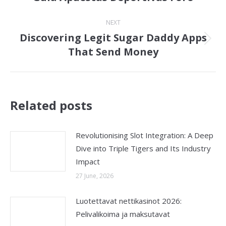
post:
NEXT
Discovering Legit Sugar Daddy Apps
Next
That Send Money
post:
Related posts
Revolutionising Slot Integration: A Deep
Dive into Triple Tigers and Its Industry
Impact
27 June, 2026
Luotettavat nettikasinot 2026:
Pelivalikoima ja maksutavat