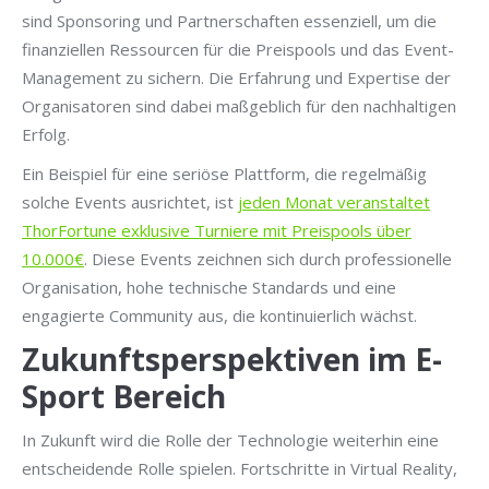
sind Sponsoring und Partnerschaften essenziell, um die
finanziellen Ressourcen für die Preispools und das Event-
Management zu sichern. Die Erfahrung und Expertise der
Organisatoren sind dabei maßgeblich für den nachhaltigen
Erfolg.
Ein Beispiel für eine seriöse Plattform, die regelmäßig
solche Events ausrichtet, ist
jeden Monat veranstaltet
ThorFortune exklusive Turniere mit Preispools über
10.000€
. Diese Events zeichnen sich durch professionelle
Organisation, hohe technische Standards und eine
engagierte Community aus, die kontinuierlich wächst.
Zukunftsperspektiven im E-
Sport Bereich
In Zukunft wird die Rolle der Technologie weiterhin eine
entscheidende Rolle spielen. Fortschritte in Virtual Reality,