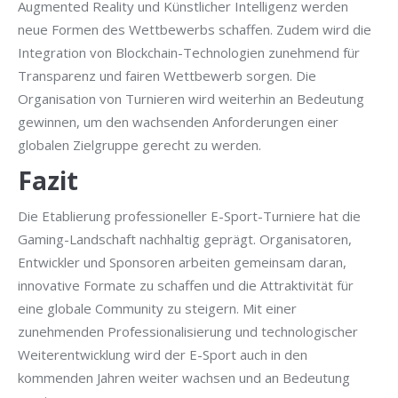
Augmented Reality und Künstlicher Intelligenz werden
neue Formen des Wettbewerbs schaffen. Zudem wird die
Integration von Blockchain-Technologien zunehmend für
Transparenz und fairen Wettbewerb sorgen. Die
Organisation von Turnieren wird weiterhin an Bedeutung
gewinnen, um den wachsenden Anforderungen einer
globalen Zielgruppe gerecht zu werden.
Fazit
Die Etablierung professioneller E-Sport-Turniere hat die
Gaming-Landschaft nachhaltig geprägt. Organisatoren,
Entwickler und Sponsoren arbeiten gemeinsam daran,
innovative Formate zu schaffen und die Attraktivität für
eine globale Community zu steigern. Mit einer
zunehmenden Professionalisierung und technologischer
Weiterentwicklung wird der E-Sport auch in den
kommenden Jahren weiter wachsen und an Bedeutung