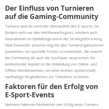
Der Einfluss von Turnieren
auf die Gaming-Community
Turniere sind ein zentraler Bestandteil des E-Sports. Sie
fördern nicht nur den Wettbewerbsgeist, sondern auch
Innovationen im Spieldesign und in der Strategieforschung.
Viele Entwickler arbeiten eng mit den Turnierorganisatoren
zusammen, um spezielle Events zu entwickeln, die sowohl
die Community als auch die Zuschauer ansprechen. Ein
bedeutender Aspekt ist die Einbindung von Online- und
Offline-Wettbewerben, um einer breiten Spielerschaft
nachhaltige Möglichkeiten zur Teilnahme zu bieten.
Faktoren für den Erfolg von
E-Sport-Events
Mehrere Faktoren bestimmen den Erfolg eines Turniers.