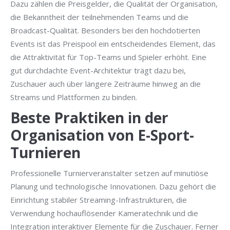
Dazu zählen die Preisgelder, die Qualität der Organisation,
die Bekanntheit der teilnehmenden Teams und die
Broadcast-Qualität. Besonders bei den hochdotierten
Events ist das Preispool ein entscheidendes Element, das
die Attraktivität für Top-Teams und Spieler erhöht. Eine
gut durchdachte Event-Architektur trägt dazu bei,
Zuschauer auch über längere Zeiträume hinweg an die
Streams und Plattformen zu binden.
Beste Praktiken in der
Organisation von E-Sport-
Turnieren
Professionelle Turnierveranstalter setzen auf minutiöse
Planung und technologische Innovationen. Dazu gehört die
Einrichtung stabiler Streaming-Infrastrukturen, die
Verwendung hochauflösender Kameratechnik und die
Integration interaktiver Elemente für die Zuschauer. Ferner