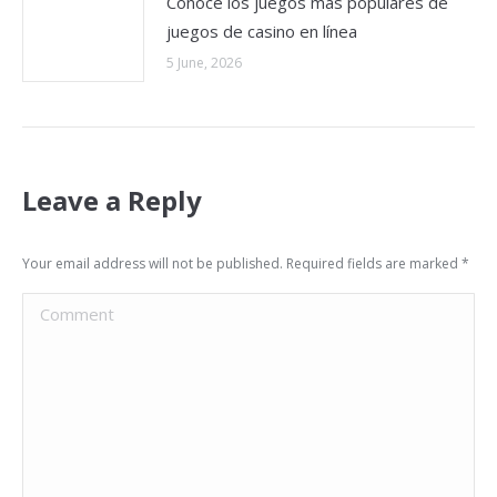
Conoce los juegos más populares de
juegos de casino en línea
5 June, 2026
Leave a Reply
Your email address will not be published. Required fields are marked
*
Comment