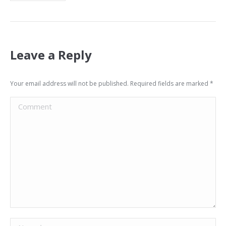
Leave a Reply
Your email address will not be published. Required fields are marked
*
Comment
Name *