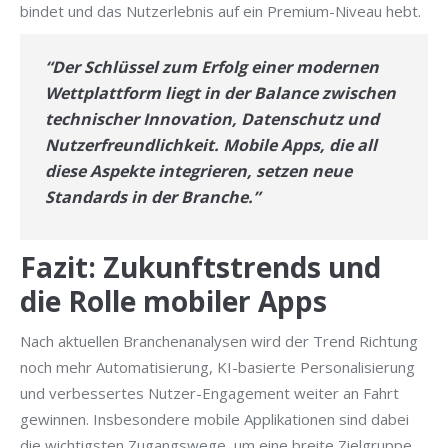
bindet und das Nutzerlebnis auf ein Premium-Niveau hebt.
“Der Schlüssel zum Erfolg einer modernen
Wettplattform liegt in der Balance zwischen
technischer Innovation, Datenschutz und
Nutzerfreundlichkeit. Mobile Apps, die all
diese Aspekte integrieren, setzen neue
Standards in der Branche.”
Fazit: Zukunftstrends und
die Rolle mobiler Apps
Nach aktuellen Branchenanalysen wird der Trend Richtung
noch mehr Automatisierung, KI-basierte Personalisierung
und verbessertes Nutzer-Engagement weiter an Fahrt
gewinnen. Insbesondere mobile Applikationen sind dabei
die wichtigsten Zugangswege, um eine breite Zielgruppe