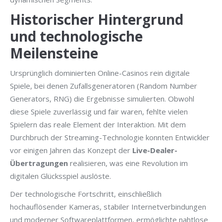
Historischer Hintergrund
und technologische
Meilensteine
Ursprünglich dominierten Online-Casinos rein digitale
Spiele, bei denen Zufallsgeneratoren (Random Number
Generators, RNG) die Ergebnisse simulierten. Obwohl
diese Spiele zuverlässig und fair waren, fehlte vielen
Spielern das reale Element der Interaktion. Mit dem
Durchbruch der Streaming-Technologie konnten Entwickler
vor einigen Jahren das Konzept der
Live-Dealer-
Übertragungen
realisieren, was eine Revolution im
digitalen Glücksspiel auslöste.
Der technologische Fortschritt, einschließlich
hochauflösender Kameras, stabiler Internetverbindungen
und moderner Softwareplattformen, ermöglichte nahtlose