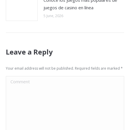
Conoce los juegos más populares de
juegos de casino en línea
5 June, 2026
Leave a Reply
Your email address will not be published. Required fields are marked
*
Comment