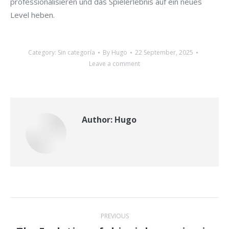
professionalisieren und das Spielerlebnis auf ein neues
Level heben.
Category:
Sin categoría
By
Hugo
22 September, 2025
Leave a comment
Author:
Hugo
Post
PREVIOUS
navigation