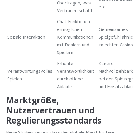
übertragen, was
etc.
Vertrauen schafft
Chat-Funktionen
ermöglichen
Gemeinsames
Soziale Interaktion
Kommunikationen
Spielgefühl ähnli
mit Dealern und
im echten Casino
Spielern
Erhöhte
Klarere
Verantwortungsvolles
Verantwortlichkeit
Nachvollziehbark
Spielen
durch offene
bei den Spielreg
Abläufe
und Einsatzabläu
Marktgröße,
Nutzervertrauen und
Regulierungsstandards
Neue Studien zeigen, dass der globale Markt für Live-