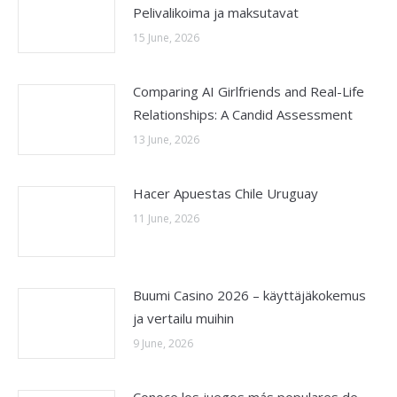
Pelivalikoima ja maksutavat
15 June, 2026
Comparing AI Girlfriends and Real-Life
Relationships: A Candid Assessment
13 June, 2026
Hacer Apuestas Chile Uruguay
11 June, 2026
Buumi Casino 2026 – käyttäjäkokemus
ja vertailu muihin
9 June, 2026