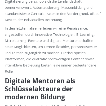
Digitalisierung verschob sich die Lernlandschaft
bemerkenswert: Automatisierung, Massenbildung und
standardisierte Curricula traten in den Vordergrund, oft auf
Kosten der individuellen Betreuung.
In den letzten Jahren erleben wir eine Renaissance,
angestoßen durch innovative Technologien. E-Learning,
Microlearning-Formate und digitale Mentoren schaffen
neue Möglichkeiten, um Lernen flexibler, personalisierter
und zeitnah zugänglich zu machen. Hierbei spielen
Plattformen, die qualitativ hochwertigen Content sowie
interaktive Betreuung bieten, eine immer bedeutendere
Rolle.
Digitale Mentoren als
Schlüsselakteure der
modernen Bildung