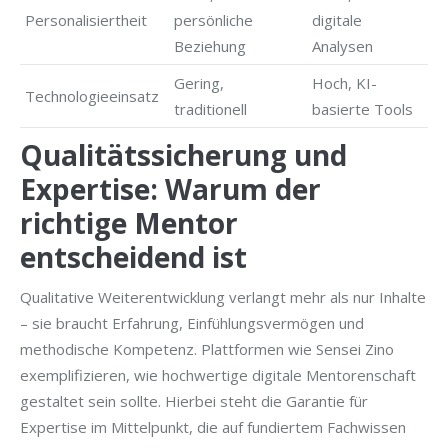
Personalisiertheit
persönliche
digitale
Beziehung
Analysen
Gering,
Hoch, KI-
Technologieeinsatz
traditionell
basierte Tools
Qualitätssicherung und
Expertise: Warum der
richtige Mentor
entscheidend ist
Qualitative Weiterentwicklung verlangt mehr als nur Inhalte
– sie braucht Erfahrung, Einfühlungsvermögen und
methodische Kompetenz. Plattformen wie Sensei Zino
exemplifizieren, wie hochwertige digitale Mentorenschaft
gestaltet sein sollte. Hierbei steht die Garantie für
Expertise im Mittelpunkt, die auf fundiertem Fachwissen