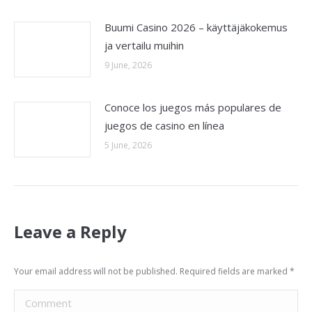
Buumi Casino 2026 – käyttäjäkokemus
ja vertailu muihin
9 June, 2026
Conoce los juegos más populares de
juegos de casino en línea
5 June, 2026
Leave a Reply
Your email address will not be published. Required fields are marked
*
Comment