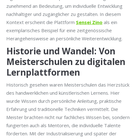
zunehmend an Bedeutung, um individuelle Entwicklung
nachhaltiger und zugänglicher zu gestalten. In diesem
Kontext erscheint die Plattform
Sensei Zino
als ein
exemplarisches Beispiel für eine zeitgenössische
Herangehensweise an persönliche Weiterentwicklung.
Historie und Wandel: Von
Meisterschulen zu digitalen
Lernplattformen
Historisch gesehen waren Meisterschulen das Herzstück
des handwerklichen und künstlerischen Lernens. Hier
wurde Wissen durch persönliche Anleitung, praktische
Erfahrung und traditionelle Techniken vermittelt. Die
Meister brachten nicht nur fachliches Wissen bei, sondern
fungierten auch als Mentoren, die individuelle Talente
förderten. Mit der Industrialisierung und später der