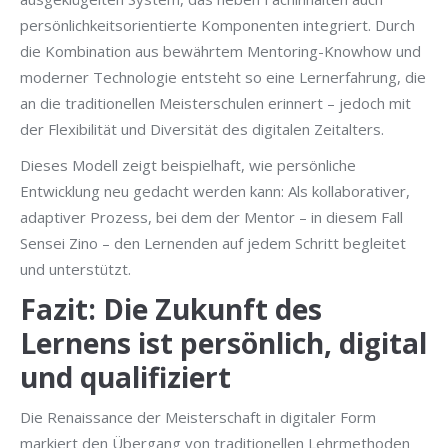
persönlichkeitsorientierte Komponenten integriert. Durch
die Kombination aus bewährtem Mentoring-Knowhow und
moderner Technologie entsteht so eine Lernerfahrung, die
an die traditionellen Meisterschulen erinnert – jedoch mit
der Flexibilität und Diversität des digitalen Zeitalters.
Dieses Modell zeigt beispielhaft, wie persönliche
Entwicklung neu gedacht werden kann: Als kollaborativer,
adaptiver Prozess, bei dem der Mentor – in diesem Fall
Sensei Zino – den Lernenden auf jedem Schritt begleitet
und unterstützt.
Fazit: Die Zukunft des
Lernens ist persönlich, digital
und qualifiziert
Die Renaissance der Meisterschaft in digitaler Form
markiert den Übergang von traditionellen Lehrmethoden