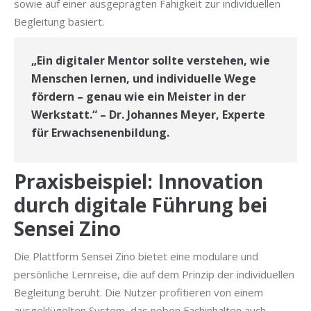
sowie auf einer ausgeprägten Fähigkeit zur individuellen
Begleitung basiert.
„Ein digitaler Mentor sollte verstehen, wie
Menschen lernen, und individuelle Wege
fördern – genau wie ein Meister in der
Werkstatt.“ – Dr. Johannes Meyer, Experte
für Erwachsenenbildung.
Praxisbeispiel: Innovation
durch digitale Führung bei
Sensei Zino
Die Plattform Sensei Zino bietet eine modulare und
persönliche Lernreise, die auf dem Prinzip der individuellen
Begleitung beruht. Die Nutzer profitieren von einem
ausgeklügelten System, das neben Fachinhalten auch