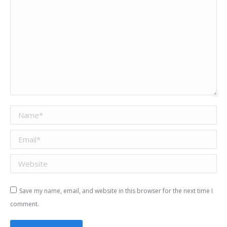
Name *
Email *
Website
Save my name, email, and website in this browser for the next time I
comment.