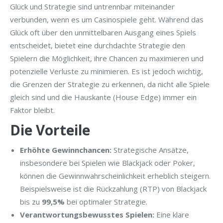
Glück und Strategie sind untrennbar miteinander
verbunden, wenn es um Casinospiele geht. Während das
Glück oft über den unmittelbaren Ausgang eines Spiels
entscheidet, bietet eine durchdachte Strategie den
Spielern die Möglichkeit, ihre Chancen zu maximieren und
potenzielle Verluste zu minimieren. Es ist jedoch wichtig,
die Grenzen der Strategie zu erkennen, da nicht alle Spiele
gleich sind und die Hauskante (House Edge) immer ein
Faktor bleibt.
Die Vorteile
Erhöhte Gewinnchancen:
Strategische Ansätze,
insbesondere bei Spielen wie Blackjack oder Poker,
können die Gewinnwahrscheinlichkeit erheblich steigern.
Beispielsweise ist die Rückzahlung (RTP) von Blackjack
bis zu
99,5%
bei optimaler Strategie.
Verantwortungsbewusstes Spielen:
Eine klare