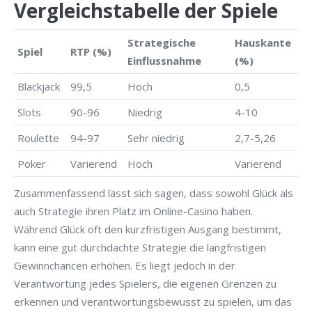
Vergleichstabelle der Spiele
Strategische
Hauskante
Spiel
RTP (%)
Einflussnahme
(%)
Blackjack
99,5
Hoch
0,5
Slots
90-96
Niedrig
4-10
Roulette
94-97
Sehr niedrig
2,7-5,26
Poker
Varierend
Hoch
Varierend
Zusammenfassend lässt sich sagen, dass sowohl Glück als
auch Strategie ihren Platz im Online-Casino haben.
Während Glück oft den kurzfristigen Ausgang bestimmt,
kann eine gut durchdachte Strategie die langfristigen
Gewinnchancen erhöhen. Es liegt jedoch in der
Verantwortung jedes Spielers, die eigenen Grenzen zu
erkennen und verantwortungsbewusst zu spielen, um das