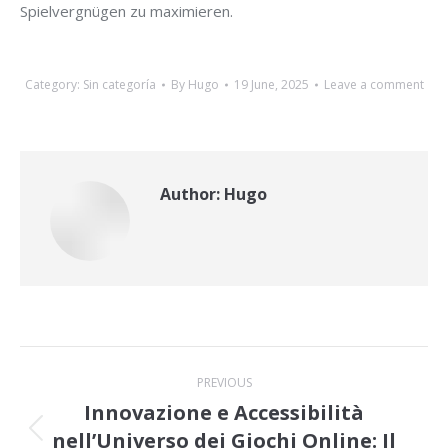
Spielvergnügen zu maximieren.
Category:
Sin categoría
By
Hugo
19 June, 2025
Leave a comment
Author:
Hugo
Post
PREVIOUS
navigation
Innovazione e Accessibilità
nell’Universo dei Giochi Online: Il
Previous