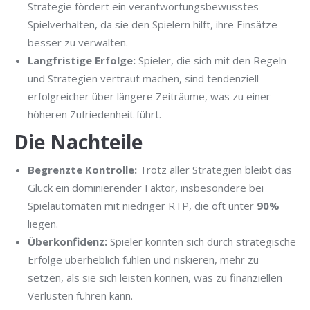
Strategie fördert ein verantwortungsbewusstes
Spielverhalten, da sie den Spielern hilft, ihre Einsätze
besser zu verwalten.
Langfristige Erfolge:
Spieler, die sich mit den Regeln
und Strategien vertraut machen, sind tendenziell
erfolgreicher über längere Zeiträume, was zu einer
höheren Zufriedenheit führt.
Die Nachteile
Begrenzte Kontrolle:
Trotz aller Strategien bleibt das
Glück ein dominierender Faktor, insbesondere bei
Spielautomaten mit niedriger RTP, die oft unter
90%
liegen.
Überkonfidenz:
Spieler könnten sich durch strategische
Erfolge überheblich fühlen und riskieren, mehr zu
setzen, als sie sich leisten können, was zu finanziellen
Verlusten führen kann.