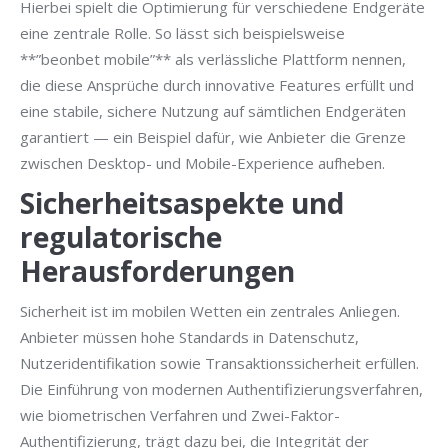
Hierbei spielt die Optimierung für verschiedene Endgeräte
eine zentrale Rolle. So lässt sich beispielsweise
**”beonbet mobile”** als verlässliche Plattform nennen,
die diese Ansprüche durch innovative Features erfüllt und
eine stabile, sichere Nutzung auf sämtlichen Endgeräten
garantiert — ein Beispiel dafür, wie Anbieter die Grenze
zwischen Desktop- und Mobile-Experience aufheben.
Sicherheitsaspekte und
regulatorische
Herausforderungen
Sicherheit ist im mobilen Wetten ein zentrales Anliegen.
Anbieter müssen hohe Standards in Datenschutz,
Nutzeridentifikation sowie Transaktionssicherheit erfüllen.
Die Einführung von modernen Authentifizierungsverfahren,
wie biometrischen Verfahren und Zwei-Faktor-
Authentifizierung, trägt dazu bei, die Integrität der