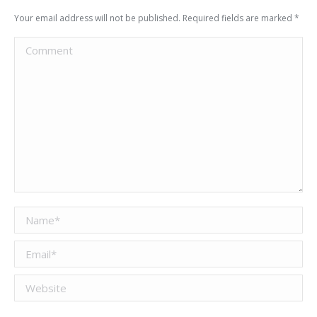
Your email address will not be published. Required fields are marked
*
Comment
Name *
Email *
Website