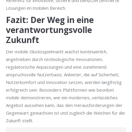
Referenz für innovative, sichere und benutzerzentrierte
Lösungen im mobilen Bereich.
Fazit: Der Weg in eine
verantwortungsvolle
Zukunft
Der mobile Glücksspielmarkt wächst kontinuierlich,
angetrieben durch technologische Innovationen,
regulatorische Anpassungen und eine zunehmend
anspruchsvolle Nutzerbasis. Anbieter, die auf Sicherheit,
Nutzerkomfort und Innovation setzen, werden langfristig
erfolgreich sein. Besonders Plattformen wie beonbet
mobile demonstrieren, wie ein modernes, verlässliches
Angebot aussehen kann, das den Herausforderungen der
Gegenwart gewachsen ist und zugleich die Weichen für die
Zukunft stellt.