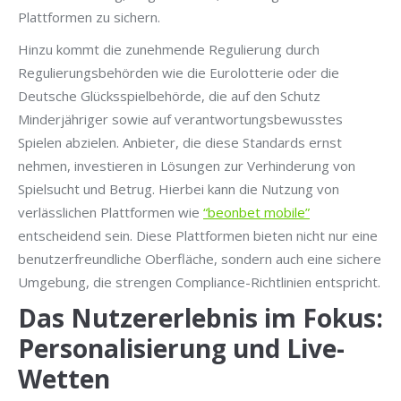
Plattformen zu sichern.
Hinzu kommt die zunehmende Regulierung durch
Regulierungsbehörden wie die Eurolotterie oder die
Deutsche Glücksspielbehörde, die auf den Schutz
Minderjähriger sowie auf verantwortungsbewusstes
Spielen abzielen. Anbieter, die diese Standards ernst
nehmen, investieren in Lösungen zur Verhinderung von
Spielsucht und Betrug. Hierbei kann die Nutzung von
verlässlichen Plattformen wie
“beonbet mobile”
entscheidend sein. Diese Plattformen bieten nicht nur eine
benutzerfreundliche Oberfläche, sondern auch eine sichere
Umgebung, die strengen Compliance-Richtlinien entspricht.
Das Nutzererlebnis im Fokus:
Personalisierung und Live-
Wetten