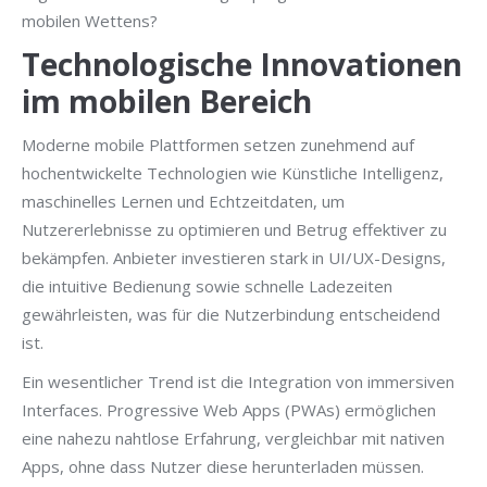
mobilen Wettens?
Technologische Innovationen
im mobilen Bereich
Moderne mobile Plattformen setzen zunehmend auf
hochentwickelte Technologien wie Künstliche Intelligenz,
maschinelles Lernen und Echtzeitdaten, um
Nutzererlebnisse zu optimieren und Betrug effektiver zu
bekämpfen. Anbieter investieren stark in UI/UX-Designs,
die intuitive Bedienung sowie schnelle Ladezeiten
gewährleisten, was für die Nutzerbindung entscheidend
ist.
Ein wesentlicher Trend ist die Integration von immersiven
Interfaces. Progressive Web Apps (PWAs) ermöglichen
eine nahezu nahtlose Erfahrung, vergleichbar mit nativen
Apps, ohne dass Nutzer diese herunterladen müssen.