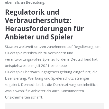
ebenfalls an Bedeutung.
Regulatorik und
Verbraucherschutz:
Herausforderungen für
Anbieter und Spieler
Staaten weltweit setzen zunehmend auf Regulierung, um
Glücksspielmissbrauch zu verhindern und
verantwortungsvolles Spiel zu fördern. Deutschland hat
beispielsweise im Juli 2021 eine neue
Glücksspielüberwachungsgesetzgebung eingeführt, die
Lizenzierung, Werbung und Spielerschutz strenger
reguliert. Dennoch bleibt die Durchsetzung uneinheitlich,
was sowohl für Anbieter als auch Konsumenten
Unsicherheiten schafft.