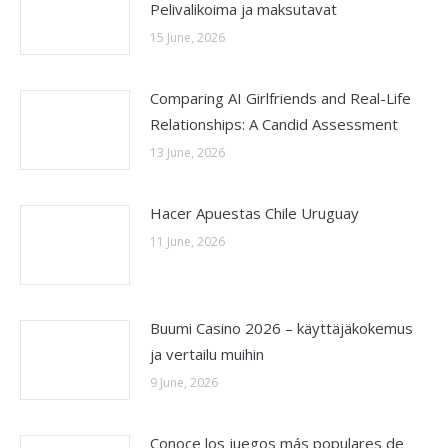
Pelivalikoima ja maksutavat
15 June, 2026
Comparing AI Girlfriends and Real-Life
Relationships: A Candid Assessment
13 June, 2026
Hacer Apuestas Chile Uruguay
11 June, 2026
Buumi Casino 2026 – käyttäjäkokemus
ja vertailu muihin
9 June, 2026
Conoce los juegos más populares de