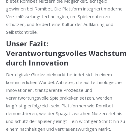
bietet Romibet Nutzern die Möglichkeit, echtgeld
gewinnen bei Romibet. Die Plattform integriert moderne
Verschlüsselungstechnologien, um Spielerdaten zu
schützen, und fördert eine Kultur der Aufklärung und
Selbstkontrolle.
Unser Fazit:
Verantwortungsvolles Wachstum
durch Innovation
Der digitale Glücksspielmarkt befindet sich in einem
kontinuierlichen Wandel. Anbieter, die auf technologische
Innovationen, transparente Prozesse und
verantwortungsvolle Spielpraktiken setzen, werden
langfristig erfolgreich sein. Plattformen wie Romibet
demonstrieren, wie der Spagat zwischen Nutzererlebnis
und Schutz der Spieler gelingt – ein wichtiger Schritt hin zu
einem nachhaltigen und vertrauenswürdigen Markt.