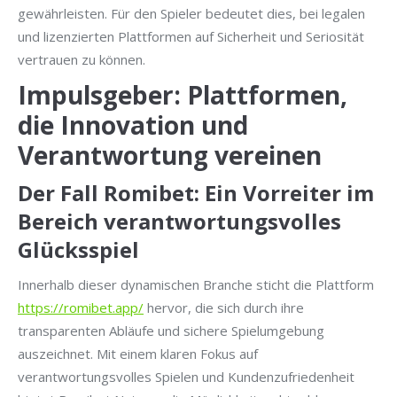
gewährleisten. Für den Spieler bedeutet dies, bei legalen
und lizenzierten Plattformen auf Sicherheit und Seriosität
vertrauen zu können.
Impulsgeber: Plattformen,
die Innovation und
Verantwortung vereinen
Der Fall Romibet: Ein Vorreiter im
Bereich verantwortungsvolles
Glücksspiel
Innerhalb dieser dynamischen Branche sticht die Plattform
https://romibet.app/
hervor, die sich durch ihre
transparenten Abläufe und sichere Spielumgebung
auszeichnet. Mit einem klaren Fokus auf
verantwortungsvolles Spielen und Kundenzufriedenheit