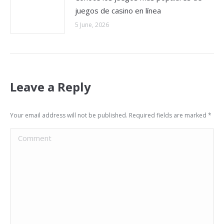
juegos de casino en línea
5 June, 2026
Leave a Reply
Your email address will not be published. Required fields are marked
*
Comment