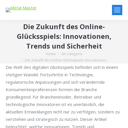
Die Zukunft des Online-
Glücksspiels: Innovationen,
Trends und Sicherheit
Home
Sin categoría
You are here:
Die Zukunft des Online-Glücksspiels: Innovationen,…
Die Welt des digitalen Glücksspiels befindet sich in einem
stetigen Wandel. Fortschritte in Technologie,
regulatorische Anpassungen und sich verändernde
Konsumentenpräferenzen formen die Branche
grundlegend. Für Brancheninsider, Betreiber und
technologische Innovatoren ist es unerlässlich, die
aktuellen Entwicklungen nicht nur zu verfolgen, sondern zu
verstehen und strategisch zu nutzen. Dieser Artikel
beleuchtet, welche Innovationen, Trends und