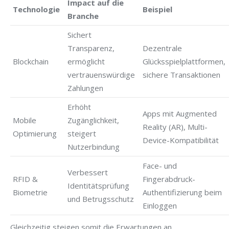
Impact auf die
Technologie
Beispiel
Branche
Sichert
Transparenz,
Dezentrale
Blockchain
ermöglicht
Glücksspielplattformen,
vertrauenswürdige
sichere Transaktionen
Zahlungen
Erhöht
Apps mit Augmented
Mobile
Zugänglichkeit,
Reality (AR), Multi-
Optimierung
steigert
Device-Kompatibilität
Nutzerbindung
Face- und
Verbessert
RFID &
Fingerabdruck-
Identitätsprüfung
Biometrie
Authentifizierung beim
und Betrugsschutz
Einloggen
Gleichzeitig steigen somit die Erwartungen an