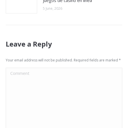
juegos de casino en línea
5 June, 2026
Leave a Reply
Your email address will not be published. Required fields are marked
*
Comment