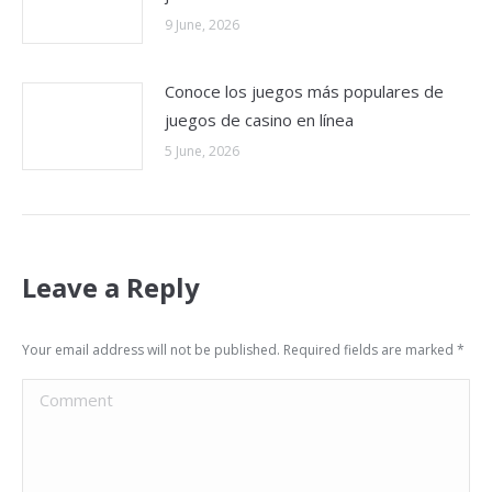
9 June, 2026
Conoce los juegos más populares de
juegos de casino en línea
5 June, 2026
Leave a Reply
Your email address will not be published. Required fields are marked
*
Comment