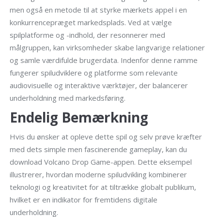
men også en metode til at styrke mærkets appel i en
konkurrencepræget markedsplads. Ved at vælge
spilplatforme og -indhold, der resonnerer med
målgruppen, kan virksomheder skabe langvarige relationer
og samle værdifulde brugerdata. Indenfor denne ramme
fungerer spiludviklere og platforme som relevante
audiovisuelle og interaktive værktøjer, der balancerer
underholdning med markedsføring.
Endelig Bemærkning
Hvis du ønsker at opleve dette spil og selv prøve kræfter
med dets simple men fascinerende gameplay, kan du
download Volcano Drop Game-appen. Dette eksempel
illustrerer, hvordan moderne spiludvikling kombinerer
teknologi og kreativitet for at tiltrække globalt publikum,
hvilket er en indikator for fremtidens digitale
underholdning.