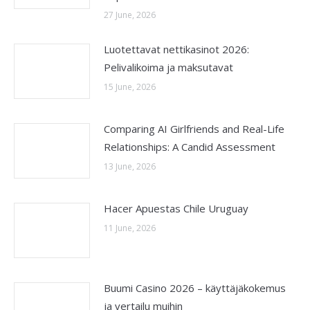
27 June, 2026
Luotettavat nettikasinot 2026:
Pelivalikoima ja maksutavat
15 June, 2026
Comparing AI Girlfriends and Real-Life
Relationships: A Candid Assessment
13 June, 2026
Hacer Apuestas Chile Uruguay
11 June, 2026
Buumi Casino 2026 – käyttäjäkokemus
ja vertailu muihin