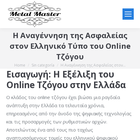
Η Αναγέννηση της Ασφαλείας
στον Ελληνικό Τύπο του Online
Τζόγου
Home
Sin categoría
Η Αναγέννηση της Ασφαλείας στον…
You are here:
Εισαγωγή: Η Εξέλιξη του
Online Τζόγου στην Ελλάδα
Ο κλάδος του online τζόγου έχει βιώσει μια ραγδαία
ανάπτυξη στην Ελλάδα τα τελευταία χρόνια,
επηρεασμένος από την άνοδο της ψηφιακής τεχνολογίας
και τις προσαρμογές των ρυθμιστικών αρχών.
Αποτελώντας ένα από τους πιο ταχέως
αναπτυσσόμενους τομείς του ελληνικού ψηφιακού