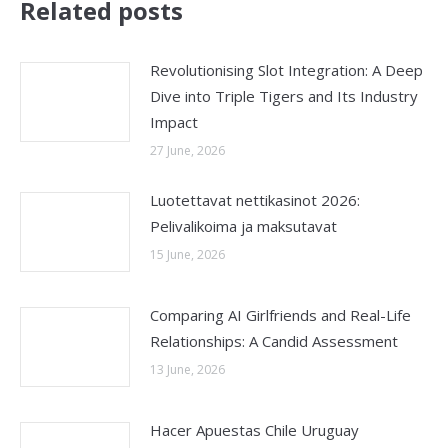
Related posts
Revolutionising Slot Integration: A Deep
Dive into Triple Tigers and Its Industry
Impact
27 June, 2026
Luotettavat nettikasinot 2026:
Pelivalikoima ja maksutavat
15 June, 2026
Comparing AI Girlfriends and Real-Life
Relationships: A Candid Assessment
13 June, 2026
Hacer Apuestas Chile Uruguay