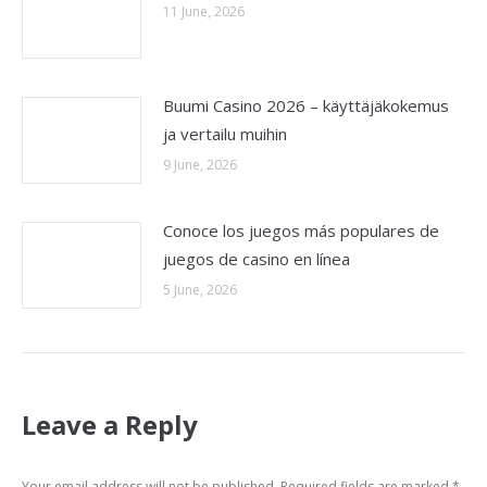
11 June, 2026
Buumi Casino 2026 – käyttäjäkokemus
ja vertailu muihin
9 June, 2026
Conoce los juegos más populares de
juegos de casino en línea
5 June, 2026
Leave a Reply
Your email address will not be published. Required fields are marked
*