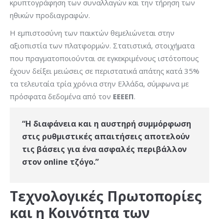
κρυπτογράφηση των συναλλαγών και την τήρηση των
ηθικών προδιαγραφών.
Η εμπιστοσύνη των παικτών θεμελιώνεται στην
αξιοπιστία των πλατφορμών. Στατιστικά, στοιχήματα
που πραγματοποιούνται σε εγκεκριμένους ιστότοπους
έχουν δείξει μειώσεις σε περιστατικά απάτης κατά 35%
τα τελευταία τρία χρόνια στην Ελλάδα, σύμφωνα με
πρόσφατα δεδομένα από τον
ΕΕΕΕΠ
.
“Η διαφάνεια και η αυστηρή συμμόρφωση
στις ρυθμιστικές απαιτήσεις αποτελούν
τις βάσεις για ένα ασφαλές περιβάλλον
στον online τζόγο.”
Τεχνολογικές Πρωτοπορίες
και η Κοινότητα των