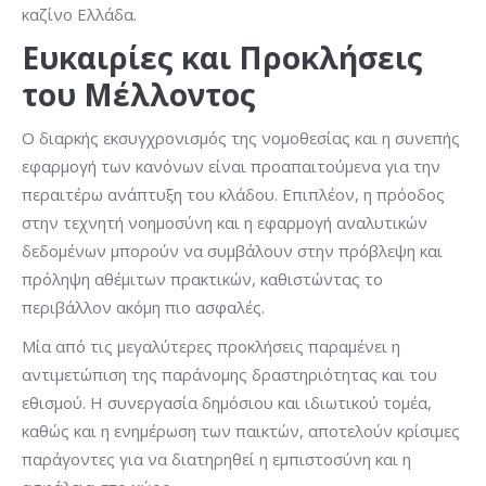
καζίνο Ελλάδα.
Ευκαιρίες και Προκλήσεις
του Μέλλοντος
Ο διαρκής εκσυγχρονισμός της νομοθεσίας και η συνεπής
εφαρμογή των κανόνων είναι προαπαιτούμενα για την
περαιτέρω ανάπτυξη του κλάδου. Επιπλέον, η πρόοδος
στην τεχνητή νοημοσύνη και η εφαρμογή αναλυτικών
δεδομένων μπορούν να συμβάλουν στην πρόβλεψη και
πρόληψη αθέμιτων πρακτικών, καθιστώντας το
περιβάλλον ακόμη πιο ασφαλές.
Μία από τις μεγαλύτερες προκλήσεις παραμένει η
αντιμετώπιση της παράνομης δραστηριότητας και του
εθισμού. Η συνεργασία δημόσιου και ιδιωτικού τομέα,
καθώς και η ενημέρωση των παικτών, αποτελούν κρίσιμες
παράγοντες για να διατηρηθεί η εμπιστοσύνη και η