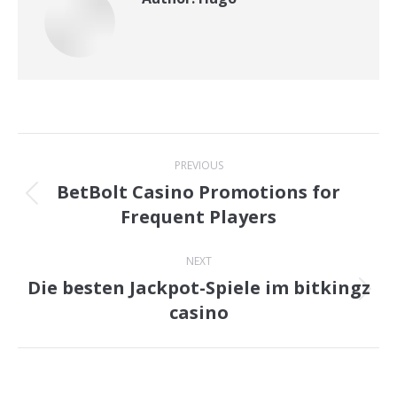
Post
PREVIOUS
navigation
BetBolt Casino Promotions for
Previous
Frequent Players
post:
NEXT
Die besten Jackpot-Spiele im bitkingz
Next
casino
post: