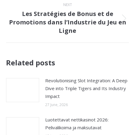
NEXT
Les Stratégies de Bonus et de
Promotions dans l’Industrie du Jeu en
Next
Ligne
post:
Related posts
Revolutionising Slot Integration: A Deep
Dive into Triple Tigers and Its Industry
Impact
27 June, 2026
Luotettavat nettikasinot 2026:
Pelivalikoima ja maksutavat