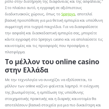
ρόλο στην διατήρηση της διαφάνειας και της ασφάλειας.”
Στο πλαίσιο αυτό, η εγγραφή σε αξιόπιστους
διαδικτυακούς χώρους, όπως το
SpinJoys
, αποτελεί
βασική προϋπόθεση για μια θετική εμπειρία και υπεύθυνη
συμμετοχή στα τυχερά παιχνίδια. Για να διασφαλίσετε
την ασφαλή και διασκεδαστική εμπειρία σας, μπορείτε
κάντε εγγραφή στο SpinJoys casino και να απολαύσετε τις
καινοτομίες και τις προσφορές που προσφέρει η
πλατφόρμα.
Το μέλλον του online casino
στην Ελλάδα
Με την τεχνολογία να συνεχίζει να εξελίσσεται, το
μέλλον των online καζίνο φαίνεται λαμπρό. Η ενίσχυση
της βιωσιμότητας, η εμπέδωση της υπεύθυνης
στοιχηματικής πρακτικής και η διαρκής καινοτομία θα
αποτελέσουν βασικά στοιχεία για μια πιο δικαιότερη και