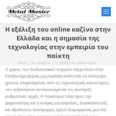
Η εξέλιξη του online καζίνο στην
Ελλάδα και η σημασία της
τεχνολογίας στην εμπειρία του
παίκτη
Home
Sin categoría
Η εξέλιξη του online καζίνο…
You are here:
Ο χώρος των διαδικτυακών τυχερών παιχνιδιών στην
Ελλάδα έχει βιώσει μια ραγδαία ανάπτυξη τα τελευταία
χρόνια, επηρεασμένος από τις τεχνολογικές καινοτομίες,
τον αυξανόμενο ανταγωνισμό και τις αυστηρές
ρυθμιστικές αρχές. Η παγκόσμια τάση προς την
ψηφιοποίηση και η ανάγκη για ασφαλείς, διασκεδαστικές
και αξιόπιστες πλατφόρμες έχουν διαμορφώσει μια νέα