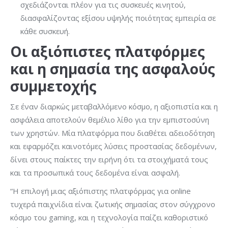
σχεδιάζονται πλέον για τις συσκευές κινητού,
διασφαλίζοντας εξίσου υψηλής ποιότητας εμπειρία σε
κάθε συσκευή.
Οι αξιόπιστες πλατφόρμες
και η σημασία της ασφαλούς
συμμετοχής
Σε έναν διαρκώς μεταβαλλόμενο κόσμο, η αξιοπιστία και η
ασφάλεια αποτελούν θεμέλιο λίθο για την εμπιστοσύνη
των χρηστών. Μία πλατφόρμα που διαθέτει αδειοδότηση
και εφαρμόζει καινοτόμες λύσεις προστασίας δεδομένων,
δίνει στους παίκτες την ειρήνη ότι τα στοιχήματά τους
και τα προσωπικά τους δεδομένα είναι ασφαλή.
“Η επιλογή μιας αξιόπιστης πλατφόρμας για online
τυχερά παιχνίδια είναι ζωτικής σημασίας στον σύγχρονο
κόσμο του gaming, και η τεχνολογία παίζει καθοριστικό