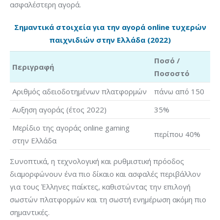
ασφαλέστερη αγορά.
Σημαντικά στοιχεία για την αγορά online τυχερών
παιχνιδιών στην Ελλάδα (2022)
Ποσό /
Περιγραφή
Ποσοστό
Αριθμός αδειοδοτημένων πλατφορμών
πάνω από 150
Αυξηση αγοράς (έτος 2022)
35%
Μερίδιο της αγοράς online gaming
περίπου 40%
στην Ελλάδα
Συνοπτικά, η τεχνολογική και ρυθμιστική πρόοδος
διαμορφώνουν ένα πιο δίκαιο και ασφαλές περιβάλλον
για τους Έλληνες παίκτες, καθιστώντας την επιλογή
σωστών πλατφορμών και τη σωστή ενημέρωση ακόμη πιο
σημαντικές.