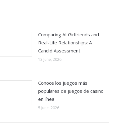
Comparing AI Girlfriends and
Real-Life Relationships: A
Candid Assessment
13 June, 2026
Conoce los juegos más
populares de juegos de casino
en línea
5 June, 2026