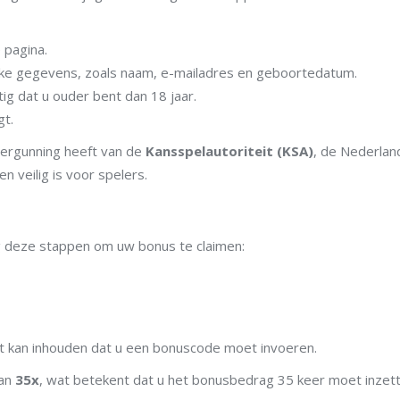
 pagina.
lijke gegevens, zoals naam, e-mailadres en geboortedatum.
 dat u ouder bent dan 18 jaar.
gt.
 vergunning heeft van de
Kansspelautoriteit (KSA)
, de Nederlan
n veilig is voor spelers.
lg deze stappen om uw bonus te claimen:
Dit kan inhouden dat u een bonuscode moet invoeren.
van
35x
, wat betekent dat u het bonusbedrag 35 keer moet inzet