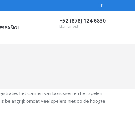
Facebook
page
+52 (878) 124 6830
opens
Llamanos!
ESPAÑOL
in
new
window
gistratie, het claimen van bonussen en het spelen
t is belangrijk omdat veel spelers niet op de hoogte