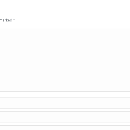
e marked
*