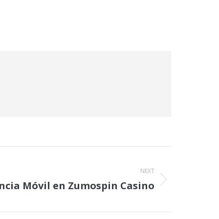
NEXT
ncia Móvil en Zumospin Casino