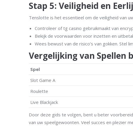
Stap 5: Veiligheid en Eerl
Tenslotte is het essentieel om de veiligheid van u
Controleer of tg casino gebruikmaakt van encr
Bekijk de voorwaarden voor inzetten en uitbetal
Wees bewust van de risico’s van gokken. Stel li
Vergelijking van Spellen b
Spel
Slot Game A
Roulette
Live Blackjack
Door deze gids te volgen, bent u beter voorbereid 
van uw speelgewoonten. Veel succes en plezier me