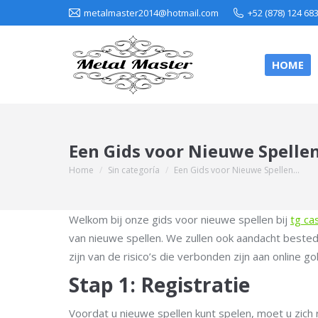
metalmaster2014@hotmail.com
+52 (878) 124 68
HOME
Een Gids voor Nieuwe Spellen 
Home
Sin categoría
Een Gids voor Nieuwe Spellen…
You are here:
Welkom bij onze gids voor nieuwe spellen bij
tg ca
van nieuwe spellen. We zullen ook aandacht besteden
zijn van de risico’s die verbonden zijn aan online go
Stap 1: Registratie
Voordat u nieuwe spellen kunt spelen, moet u zich r