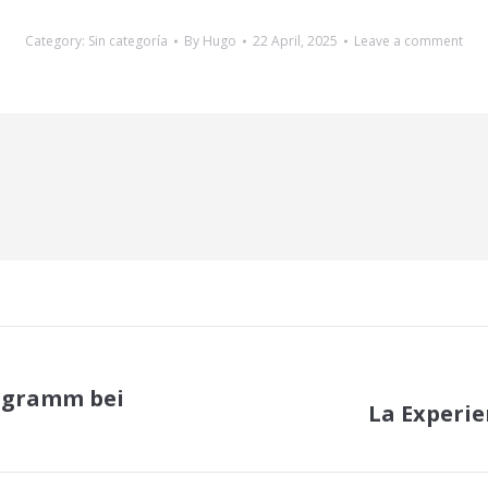
Category:
Sin categoría
By
Hugo
22 April, 2025
Leave a comment
rogramm bei
La Experie
Next
post: