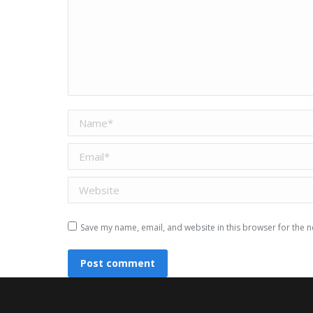
Name *
Email *
Website
Save my name, email, and website in this browser for the n
Post comment