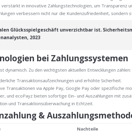
 verstärkt in innovative Zahlungstechnologien, um Transparenz u
ahlungen verbessern nicht nur die Kundenzufriedenheit, sondern s
talen Glücksspielgeschäft unverzichtbar ist. Sicherhei
enanalysten, 2023
hnologien bei Zahlungssystemen
ist dynamisch. Zu den wichtigsten aktuellen Entwicklungen zählen:
erliche Transaktionsaufzeichnungen und erhöhte Sicherheit.
tive Transaktionen via Apple Pay, Google Pay oder spezifische mob
ller, und ecoPayz bieten sofortige Ein- und Auszahlungen mit zusät
ion und Transaktionsüberwachung in Echtzeit.
Einzahlung & Auszahlungsmethod
e
Nachteile