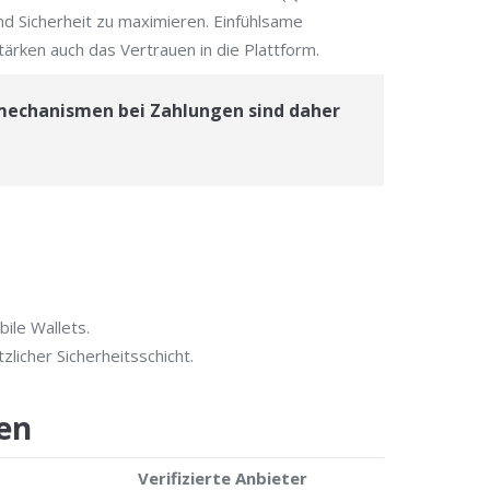
nd Sicherheit zu maximieren. Einfühlsame
tärken auch das Vertrauen in die Plattform.
tsmechanismen bei Zahlungen sind daher
ile Wallets.
zlicher Sicherheitsschicht.
en
Verifizierte Anbieter