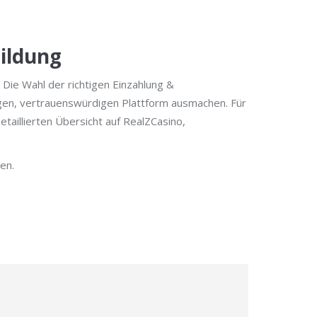
bildung
 Die Wahl der richtigen Einzahlung &
gen, vertrauenswürdigen Plattform ausmachen. Für
taillierten Übersicht auf RealZCasino,
en.