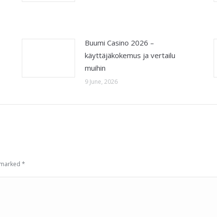
Buumi Casino 2026 –
käyttäjäkokemus ja vertailu
muihin
9 June, 2026
e marked
*