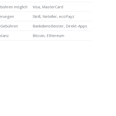
Gebühren möglich
Visa, MasterCard
ierungen
Skrill, Neteller, ecoPayz
, Gebühren
Bankdienstleister, Direkt-Apps
ptanz
Bitcoin, Ethereum