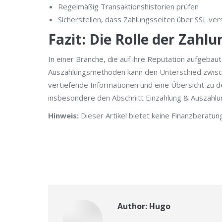
Regelmäßig Transaktionshistorien prüfen
Sicherstellen, dass Zahlungsseiten über SSL vers
Fazit: Die Rolle der Zah
In einer Branche, die auf ihre Reputation aufgebau
Auszahlungsmethoden kann den Unterschied zwische
vertiefende Informationen und eine Übersicht zu d
insbesondere den Abschnitt Einzahlung & Auszahl
Hinweis:
Dieser Artikel bietet keine Finanzberatung
Author:
Hugo