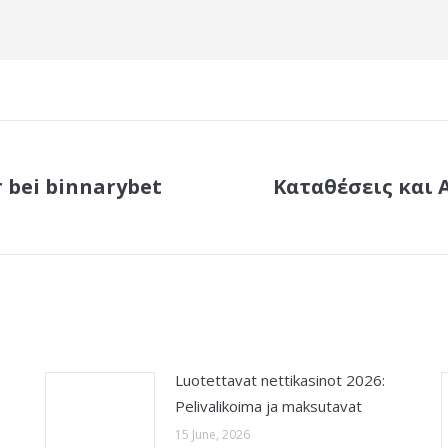
r bei binnarybet
Καταθέσεις και 
Next
post:
Luotettavat nettikasinot 2026:
Pelivalikoima ja maksutavat
15 June, 2026