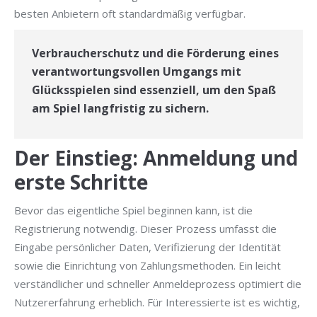
besten Anbietern oft standardmäßig verfügbar.
Verbraucherschutz und die Förderung eines
verantwortungsvollen Umgangs mit
Glücksspielen sind essenziell, um den Spaß
am Spiel langfristig zu sichern.
Der Einstieg: Anmeldung und
erste Schritte
Bevor das eigentliche Spiel beginnen kann, ist die
Registrierung notwendig. Dieser Prozess umfasst die
Eingabe persönlicher Daten, Verifizierung der Identität
sowie die Einrichtung von Zahlungsmethoden. Ein leicht
verständlicher und schneller Anmeldeprozess optimiert die
Nutzererfahrung erheblich. Für Interessierte ist es wichtig,