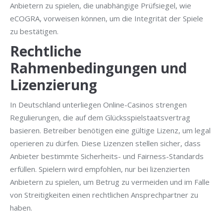
Anbietern zu spielen, die unabhängige Prüfsiegel, wie
eCOGRA, vorweisen können, um die Integrität der Spiele
zu bestätigen.
Rechtliche
Rahmenbedingungen und
Lizenzierung
In Deutschland unterliegen Online-Casinos strengen
Regulierungen, die auf dem Glücksspielstaatsvertrag
basieren. Betreiber benötigen eine gültige Lizenz, um legal
operieren zu dürfen. Diese Lizenzen stellen sicher, dass
Anbieter bestimmte Sicherheits- und Fairness-Standards
erfüllen. Spielern wird empfohlen, nur bei lizenzierten
Anbietern zu spielen, um Betrug zu vermeiden und im Falle
von Streitigkeiten einen rechtlichen Ansprechpartner zu
haben.