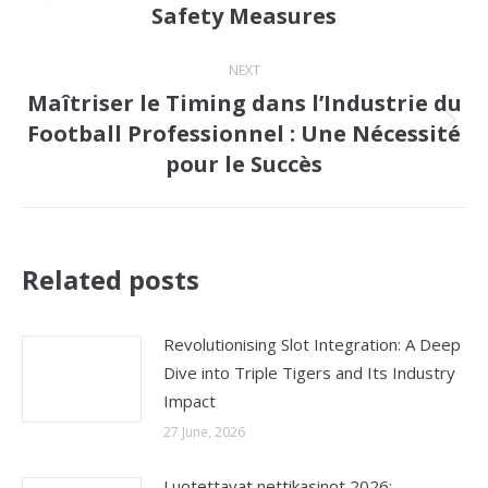
Safety Measures
post:
NEXT
Maîtriser le Timing dans l’Industrie du
Football Professionnel : Une Nécessité
Next
pour le Succès
post:
Related posts
Revolutionising Slot Integration: A Deep
Dive into Triple Tigers and Its Industry
Impact
27 June, 2026
Luotettavat nettikasinot 2026: