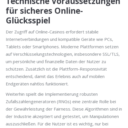
Technische Voraussetzungen
für sicheres Online-
Glücksspiel
Der Zugriff auf Online-Casinos erfordert stabile
Internetverbindungen und kompatible Geräte wie PCs,
Tablets oder Smartphones. Moderne Plattformen setzen
auf Verschlüsselungstechnologien, insbesondere SSL/TLS,
um persönliche und finanzielle Daten der Nutzer zu
schützen. Zusätzlich ist die Plattform-Responsivität
entscheidend, damit das Erlebnis auch auf mobilen
Endgeräten nahtlos funktioniert.
Weiterhin spielt die Implementierung robusten
Zufallszahlengeneratoren (RNGs) eine zentrale Rolle bei
der Gewährleistung der Fairness. Diese Algorithmen sind in
der Industrie akzeptiert und getestet, um Manipulationen
auszuschließen. Für die Nutzer ist es wichtig, nur bei