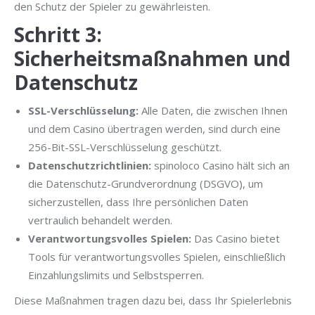
den Schutz der Spieler zu gewährleisten.
Schritt 3:
Sicherheitsmaßnahmen und
Datenschutz
SSL-Verschlüsselung:
Alle Daten, die zwischen Ihnen
und dem Casino übertragen werden, sind durch eine
256-Bit-SSL-Verschlüsselung geschützt.
Datenschutzrichtlinien:
spinoloco Casino hält sich an
die Datenschutz-Grundverordnung (DSGVO), um
sicherzustellen, dass Ihre persönlichen Daten
vertraulich behandelt werden.
Verantwortungsvolles Spielen:
Das Casino bietet
Tools für verantwortungsvolles Spielen, einschließlich
Einzahlungslimits und Selbstsperren.
Diese Maßnahmen tragen dazu bei, dass Ihr Spielerlebnis