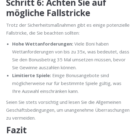
Schritt 6: Achten Sie auf
mögliche Fallstricke
Trotz der Sicherheitsmaßnahmen gibt es einige potenzielle
Fallstricke, die Sie beachten sollten:
Hohe Wettanforderungen:
Viele Boni haben
Wettanforderungen von bis zu 35x, was bedeutet, dass
Sie den Bonusbetrag 35 Mal umsetzen müssen, bevor
Sie Gewinne auszahlen können.
Limitierte Spiele:
Einige Bonusangebote sind
möglicherweise nur für bestimmte Spiele gültig, was
Ihre Auswahl einschränken kann.
Seien Sie stets vorsichtig und lesen Sie die Allgemeinen
Geschäftsbedingungen, um unangenehme Überraschungen
zu vermeiden.
Fazit