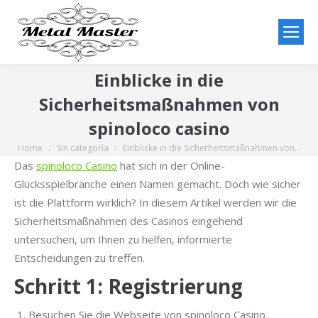
Einblicke in die
Sicherheitsmaßnahmen von
spinoloco casino
Home
Sin categoría
Einblicke in die Sicherheitsmaßnahmen von…
You are here:
Das
spinoloco Casino
hat sich in der Online-
Glücksspielbranche einen Namen gemacht. Doch wie sicher
ist die Plattform wirklich? In diesem Artikel werden wir die
Sicherheitsmaßnahmen des Casinos eingehend
untersuchen, um Ihnen zu helfen, informierte
Entscheidungen zu treffen.
Schritt 1: Registrierung
Besuchen Sie die Webseite von spinoloco Casino.