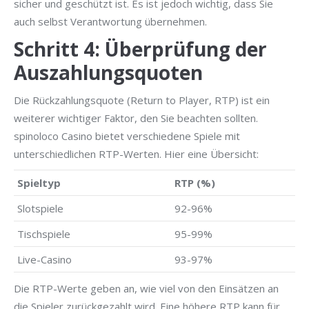
sicher und geschützt ist. Es ist jedoch wichtig, dass Sie
auch selbst Verantwortung übernehmen.
Schritt 4: Überprüfung der
Auszahlungsquoten
Die Rückzahlungsquote (Return to Player, RTP) ist ein
weiterer wichtiger Faktor, den Sie beachten sollten.
spinoloco Casino bietet verschiedene Spiele mit
unterschiedlichen RTP-Werten. Hier eine Übersicht:
Spieltyp
RTP (%)
Slotspiele
92-96%
Tischspiele
95-99%
Live-Casino
93-97%
Die RTP-Werte geben an, wie viel von den Einsätzen an
die Spieler zurückgezahlt wird. Eine höhere RTP kann für