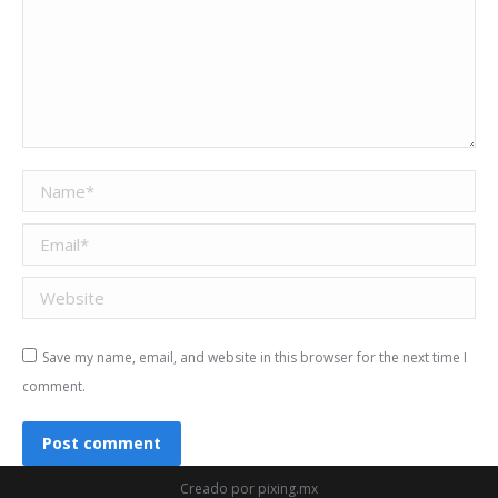
Name *
Email *
Website
Save my name, email, and website in this browser for the next time I
comment.
Post comment
Creado por
pixing.mx