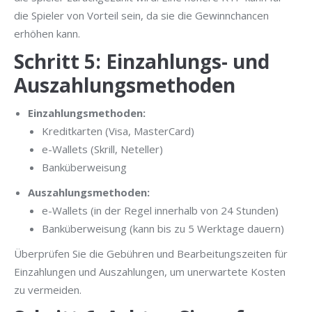
die Spieler von Vorteil sein, da sie die Gewinnchancen
erhöhen kann.
Schritt 5: Einzahlungs- und
Auszahlungsmethoden
Einzahlungsmethoden:
Kreditkarten (Visa, MasterCard)
e-Wallets (Skrill, Neteller)
Banküberweisung
Auszahlungsmethoden:
e-Wallets (in der Regel innerhalb von 24 Stunden)
Banküberweisung (kann bis zu 5 Werktage dauern)
Überprüfen Sie die Gebühren und Bearbeitungszeiten für
Einzahlungen und Auszahlungen, um unerwartete Kosten
zu vermeiden.