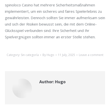
spinoloco Casino hat mehrere Sicherheitsmaßnahmen
implementiert, um ein sicheres und faires Spielerlebnis zu
gewährleisten. Dennoch sollten Sie immer aufmerksam sein
und sich der Risiken bewusst sein, die mit dem Online-
Glücksspiel verbunden sind. Ihre Sicherheit und Ihr
Spielvergnügen sollten immer an erster Stelle stehen.
Category:
Sin categoría
By
Hugo
11 July, 2025
Leave a comment
Author:
Hugo