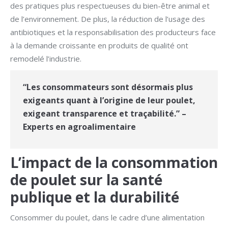
des pratiques plus respectueuses du bien-être animal et
de l’environnement. De plus, la réduction de l’usage des
antibiotiques et la responsabilisation des producteurs face
à la demande croissante en produits de qualité ont
remodelé l’industrie.
“Les consommateurs sont désormais plus
exigeants quant à l’origine de leur poulet,
exigeant transparence et traçabilité.” –
Experts en agroalimentaire
L’impact de la consommation
de poulet sur la santé
publique et la durabilité
Consommer du poulet, dans le cadre d’une alimentation