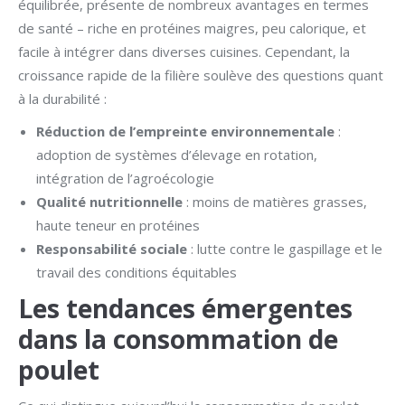
équilibrée, présente de nombreux avantages en termes
de santé – riche en protéines maigres, peu calorique, et
facile à intégrer dans diverses cuisines. Cependant, la
croissance rapide de la filière soulève des questions quant
à la durabilité :
Réduction de l’empreinte environnementale
:
adoption de systèmes d’élevage en rotation,
intégration de l’agroécologie
Qualité nutritionnelle
: moins de matières grasses,
haute teneur en protéines
Responsabilité sociale
: lutte contre le gaspillage et le
travail des conditions équitables
Les tendances émergentes
dans la consommation de
poulet