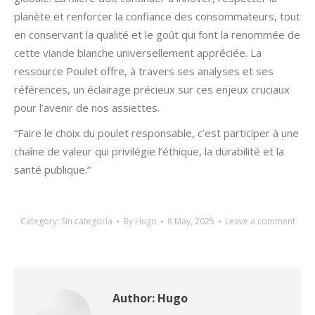
planète et renforcer la confiance des consommateurs, tout
en conservant la qualité et le goût qui font la renommée de
cette viande blanche universellement appréciée. La
ressource Poulet offre, à travers ses analyses et ses
références, un éclairage précieux sur ces enjeux cruciaux
pour l’avenir de nos assiettes.
“Faire le choix du poulet responsable, c’est participer à une
chaîne de valeur qui privilégie l’éthique, la durabilité et la
santé publique.”
Category:
Sin categoría
By
Hugo
8 May, 2025
Leave a comment
Author:
Hugo