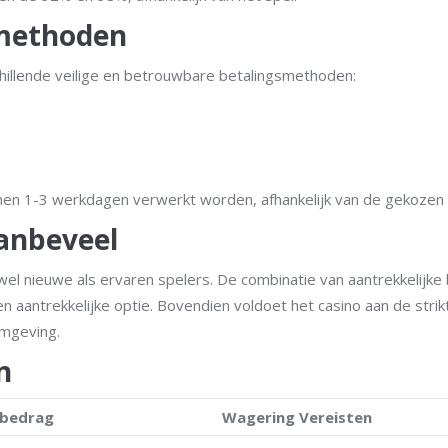
smethoden
chillende veilige en betrouwbare betalingsmethoden:
 binnen 1-3 werkdagen verwerkt worden, afhankelijk van de gekoze
anbeveel
wel nieuwe als ervaren spelers. De combinatie van aantrekkelijke
n aantrekkelijke optie. Bovendien voldoet het casino aan de stri
omgeving.
n
bedrag
Wagering Vereisten