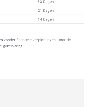
30 Dagen
21 Dagen
14 Dagen
n zonder financiële verplichtingen. Door de
e gokervaring.