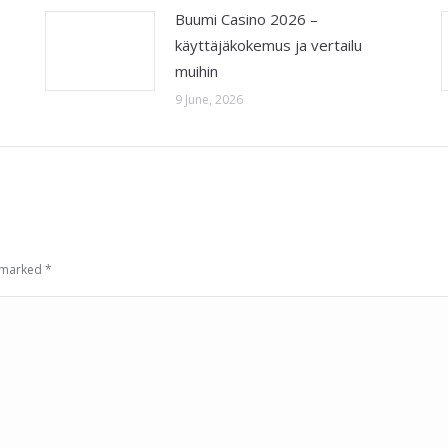
Buumi Casino 2026 –
käyttäjäkokemus ja vertailu
muihin
9 June, 2026
e marked
*