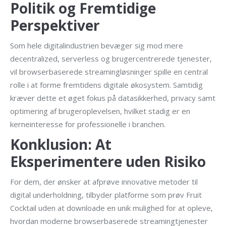
Politik og Fremtidige
Perspektiver
Som hele digitalindustrien bevæger sig mod mere
decentralized, serverless og brugercentrerede tjenester,
vil browserbaserede streamingløsninger spille en central
rolle i at forme fremtidens digitale økosystem. Samtidig
kræver dette et øget fokus på datasikkerhed, privacy samt
optimering af brugeroplevelsen, hvilket stadig er en
kerneinteresse for professionelle i branchen.
Konklusion: At
Eksperimentere uden Risiko
For dem, der ønsker at afprøve innovative metoder til
digital underholdning, tilbyder platforme som prøv Fruit
Cocktail uden at downloade en unik mulighed for at opleve,
hvordan moderne browserbaserede streamingtjenester