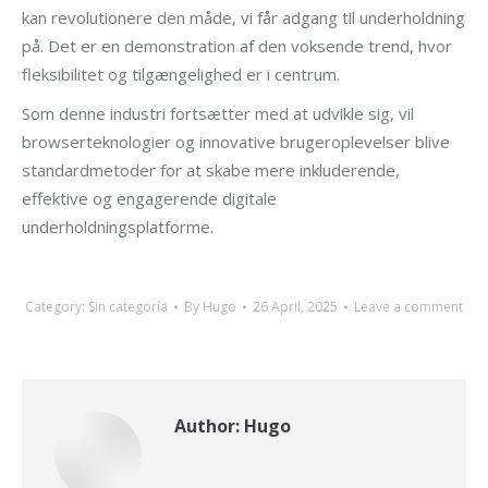
kan revolutionere den måde, vi får adgang til underholdning
på. Det er en demonstration af den voksende trend, hvor
fleksibilitet og tilgængelighed er i centrum.
Som denne industri fortsætter med at udvikle sig, vil
browserteknologier og innovative brugeroplevelser blive
standardmetoder for at skabe mere inkluderende,
effektive og engagerende digitale
underholdningsplatforme.
Category:
Sin categoría
By
Hugo
26 April, 2025
Leave a comment
Author:
Hugo