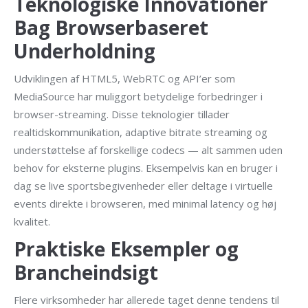
Teknologiske Innovationer
Bag Browserbaseret
Underholdning
Udviklingen af HTML5, WebRTC og API’er som
MediaSource har muliggort betydelige forbedringer i
browser-streaming. Disse teknologier tillader
realtidskommunikation, adaptive bitrate streaming og
understøttelse af forskellige codecs — alt sammen uden
behov for eksterne plugins. Eksempelvis kan en bruger i
dag se live sportsbegivenheder eller deltage i virtuelle
events direkte i browseren, med minimal latency og høj
kvalitet.
Praktiske Eksempler og
Brancheindsigt
Flere virksomheder har allerede taget denne tendens til