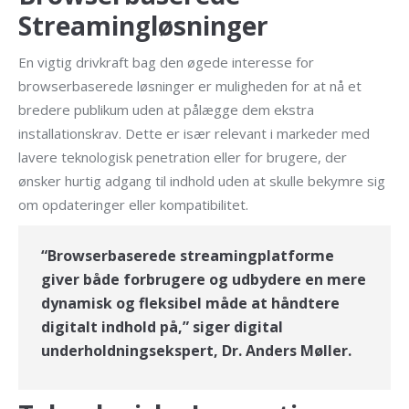
Streamingløsninger
En vigtig drivkraft bag den øgede interesse for
browserbaserede løsninger er muligheden for at nå et
bredere publikum uden at pålægge dem ekstra
installationskrav. Dette er især relevant i markeder med
lavere teknologisk penetration eller for brugere, der
ønsker hurtig adgang til indhold uden at skulle bekymre sig
om opdateringer eller kompatibilitet.
“Browserbaserede streamingplatforme
giver både forbrugere og udbydere en mere
dynamisk og fleksibel måde at håndtere
digitalt indhold på,” siger digital
underholdningsekspert, Dr. Anders Møller.