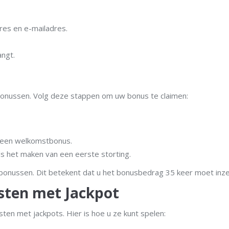
res en e-mailadres.
angt.
e bonussen. Volg deze stappen om uw bonus te claimen:
ld een welkomstbonus.
ls het maken van een eerste storting.
bonussen. Dit betekent dat u het bonusbedrag 35 keer moet inz
sten met Jackpot
sten met jackpots. Hier is hoe u ze kunt spelen: