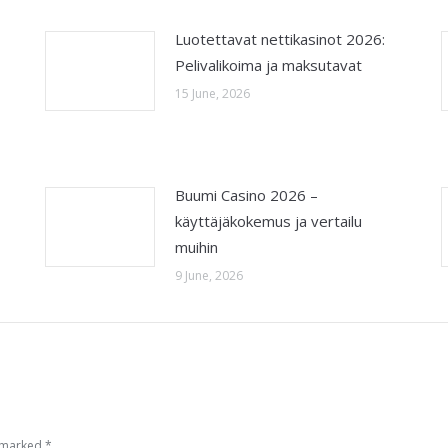
Luotettavat nettikasinot 2026:
Pelivalikoima ja maksutavat
15 June, 2026
Buumi Casino 2026 –
käyttäjäkokemus ja vertailu
muihin
9 June, 2026
e marked
*