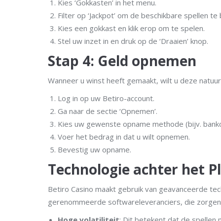
Kies ‘Gokkasten’ in het menu.
Filter op ‘Jackpot’ om de beschikbare spellen te 
Kies een gokkast en klik erop om te spelen.
Stel uw inzet in en druk op de ‘Draaien’ knop.
Stap 4: Geld opnemen
Wanneer u winst heeft gemaakt, wilt u deze natuur
Log in op uw Betiro-account.
Ga naar de sectie ‘Opnemen’.
Kies uw gewenste opname methode (bijv. bankove
Voer het bedrag in dat u wilt opnemen.
Bevestig uw opname.
Technologie achter het P
Betiro Casino maakt gebruik van geavanceerde tech
gerenommeerde softwareleveranciers, die zorgen
Hoge volatiliteit
: Dit betekent dat de spellen 