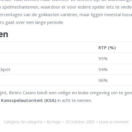
 en spelmechanismen, waardoor er voor iedere speler iets te vinden
percentages van de gokkasten variëren, maar liggen meestal tus
rs gaat over een lange periode.
en
RTP (%)
95%
ckpot
94%
96%
int, Betiro Casino biedt een veilige en leuke omgeving om te ge
e
Kansspelautoriteit (KSA)
in acht te nemen.
Category:
Sin categoría
By
Hugo
20 October, 2025
Leave a comment