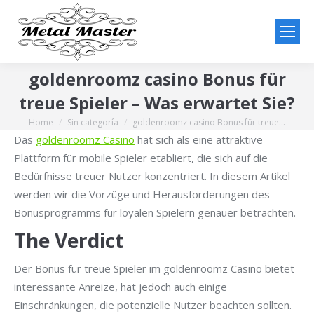
goldenroomz casino Bonus für
treue Spieler – Was erwartet Sie?
Home
Sin categoría
goldenroomz casino Bonus für treue…
You are here:
Das
goldenroomz Casino
hat sich als eine attraktive
Plattform für mobile Spieler etabliert, die sich auf die
Bedürfnisse treuer Nutzer konzentriert. In diesem Artikel
werden wir die Vorzüge und Herausforderungen des
Bonusprogramms für loyalen Spielern genauer betrachten.
The Verdict
Der Bonus für treue Spieler im goldenroomz Casino bietet
interessante Anreize, hat jedoch auch einige
Einschränkungen, die potenzielle Nutzer beachten sollten.