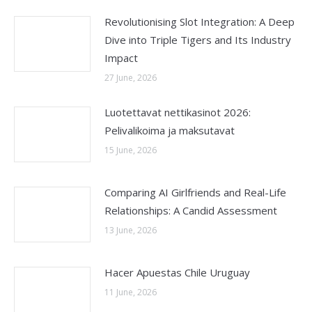
Revolutionising Slot Integration: A Deep
Dive into Triple Tigers and Its Industry
Impact
27 June, 2026
Luotettavat nettikasinot 2026:
Pelivalikoima ja maksutavat
15 June, 2026
Comparing AI Girlfriends and Real-Life
Relationships: A Candid Assessment
13 June, 2026
Hacer Apuestas Chile Uruguay
11 June, 2026