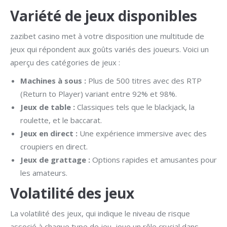
Variété de jeux disponibles
zazibet casino met à votre disposition une multitude de
jeux qui répondent aux goûts variés des joueurs. Voici un
aperçu des catégories de jeux :
Machines à sous :
Plus de 500 titres avec des RTP
(Return to Player) variant entre 92% et 98%.
Jeux de table :
Classiques tels que le blackjack, la
roulette, et le baccarat.
Jeux en direct :
Une expérience immersive avec des
croupiers en direct.
Jeux de grattage :
Options rapides et amusantes pour
les amateurs.
Volatilité des jeux
La volatilité des jeux, qui indique le niveau de risque
associé à chaque type de jeu, joue un rôle crucial dans