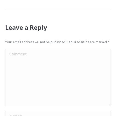
Leave a Reply
Your email address will not be published. Required fields are marked
*
Comment
Name *