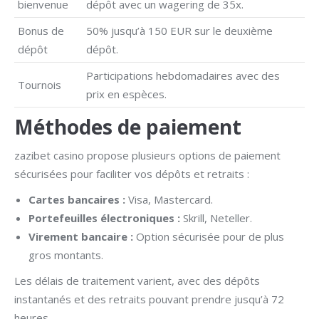
bienvenue
dépôt avec un wagering de 35x.
Bonus de
50% jusqu’à 150 EUR sur le deuxième
dépôt
dépôt.
Participations hebdomadaires avec des
Tournois
prix en espèces.
Méthodes de paiement
zazibet casino propose plusieurs options de paiement
sécurisées pour faciliter vos dépôts et retraits :
Cartes bancaires :
Visa, Mastercard.
Portefeuilles électroniques :
Skrill, Neteller.
Virement bancaire :
Option sécurisée pour de plus
gros montants.
Les délais de traitement varient, avec des dépôts
instantanés et des retraits pouvant prendre jusqu’à 72
heures.