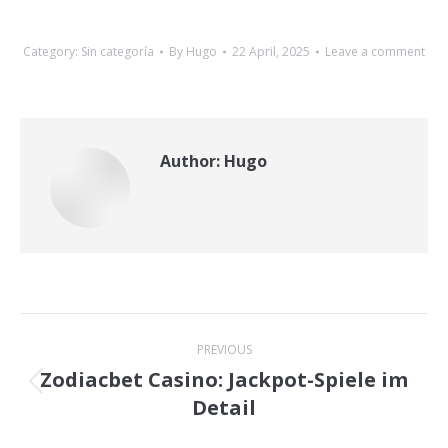
Category:
Sin categoría
By
Hugo
22 April, 2025
Leave a comment
Author:
Hugo
Post
PREVIOUS
navigation
Zodiacbet Casino: Jackpot-Spiele im
Previous
Detail
post: