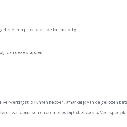
.
 gebruik een promotiecode indien nodig.
volg dan deze stappen:
verwerkingstijd kunnen hebben, afhankelijk van de gekozen bet
eren van bonussen en promoties bij 0xbet casino. Veel speelplez