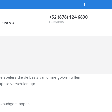
Facebook
page
+52 (878) 124 6830
opens
Llamanos!
ESPAÑOL
in
new
window
de spelers die de basis van online gokken willen
ste verschillen zijn.
envoudige stappen: