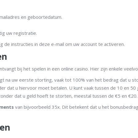
e-mailadres en geboortedatum.
g uw registratie.
g de instructies in deze e-mail om uw account te activeren.
en
ntvangt bij het spelen in een online casino. Hier zijn enkele ve
ngt na uw eerste storting, vaak tot 100% van het bedrag dat u s
der dat u hiervoor moet betalen. U kunt vaak tussen de 10 en 50 
nder dat u geld hoeft te storten, meestal tussen de €5 en €20.
ements
van bijvoorbeeld 35x. Dit betekent dat u het bonusbedrag
pen