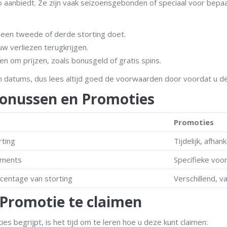
sino aanbiedt. Ze zijn vaak seizoensgebonden of speciaal voor b
een tweede of derde storting doet.
w verliezen terugkrijgen.
en om prijzen, zoals bonusgeld of gratis spins.
 datums, dus lees altijd goed de voorwaarden door voordat u d
 Bonussen en Promoties
Promoties
rting
Tijdelijk, afha
ements
Specifieke vo
rcentage van storting
Verschillend, va
 Promotie te claimen
s begrijpt, is het tijd om te leren hoe u deze kunt claimen: