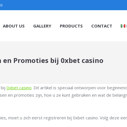
30
ABOUT US
GALLERY
PRODUCTS
CONTACT
 en Promoties bij 0xbet casino
 bij
0xbet casino
. Dit artikel is speciaal ontworpen voor beginnen
en en promoties zijn, hoe u ze kunt gebruiken en wat de belangrijk
es, moet u zich eerst registreren bij 0xbet casino. Volg deze e