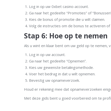
Log in op uw 0xbet casino-account.
Ga naar het gedeelte “Promoties” of “Bonussen”
Kies de bonus of promotie die u wilt claimen.
Volg de instructies om de bonus te activeren of
Stap 6: Hoe op te nemen
Als u wint en klaar bent om uw geld op te nemen, 
Log in op uw account.
Ga naar het gedeelte “Opnemen”.
Kies uw gewenste betalingsmethode.
Voer het bedrag in dat u wilt opnemen.
Bevestig uw opnameverzoek.
Houd er rekening mee dat opnameverzoeken enige 
Met deze gids bent u goed voorbereid om te profit