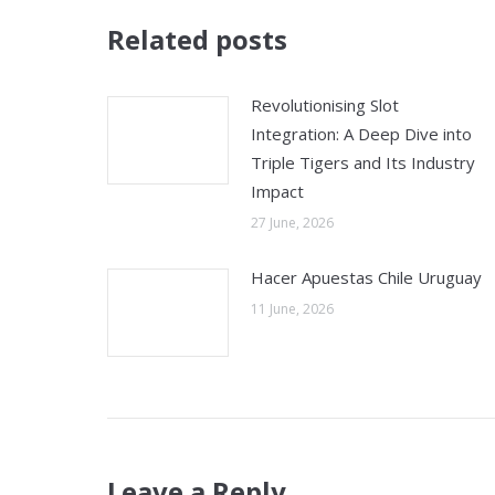
Related posts
Revolutionising Slot
Integration: A Deep Dive into
Triple Tigers and Its Industry
Impact
27 June, 2026
Hacer Apuestas Chile Uruguay
11 June, 2026
Leave a Reply