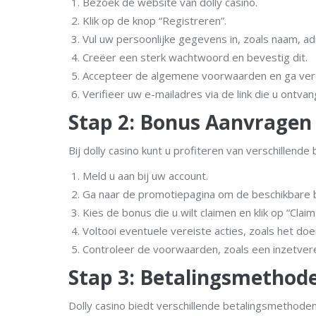
Bezoek de website van dolly casino.
Klik op de knop “Registreren”.
Vul uw persoonlijke gegevens in, zoals naam, adr
Creëer een sterk wachtwoord en bevestig dit.
Accepteer de algemene voorwaarden en ga verd
Verifieer uw e-mailadres via de link die u ontvan
Stap 2: Bonus Aanvragen
Bij dolly casino kunt u profiteren van verschillend
Meld u aan bij uw account.
Ga naar de promotiepagina om de beschikbare b
Kies de bonus die u wilt claimen en klik op “Claim
Voltooi eventuele vereiste acties, zoals het doe
Controleer de voorwaarden, zoals een inzetver
Stap 3: Betalingsmethod
Dolly casino biedt verschillende betalingsmethoden