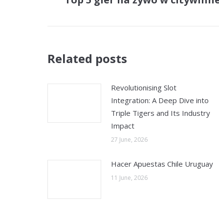
post:
Related posts
Revolutionising Slot
Integration: A Deep Dive into
Triple Tigers and Its Industry
Impact
27 June, 2026
Hacer Apuestas Chile Uruguay
11 June, 2026