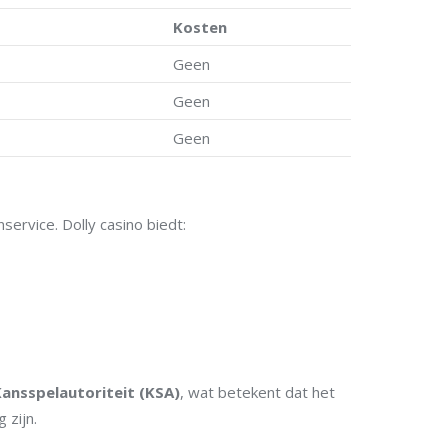
Kosten
Geen
Geen
Geen
service. Dolly casino biedt:
ansspelautoriteit (KSA)
, wat betekent dat het
 zijn.