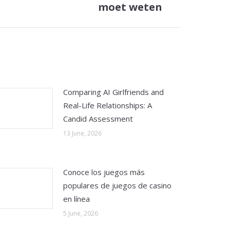
moet weten
Comparing AI Girlfriends and
Real-Life Relationships: A
Candid Assessment
13 June, 2026
Conoce los juegos más
populares de juegos de casino
en línea
5 June, 2026