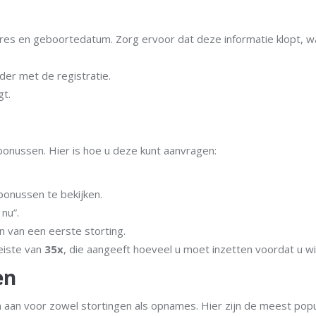
es en geboortedatum. Zorg ervoor dat deze informatie klopt, want 
er met de registratie.
gt.
e bonussen. Hier is hoe u deze kunt aanvragen:
onussen te bekijken.
 nu”.
n van een eerste storting.
eiste van
35x
, die aangeeft hoeveel u moet inzetten voordat u w
en
 aan voor zowel stortingen als opnames. Hier zijn de meest popul