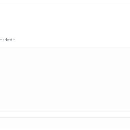
e marked
*