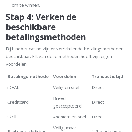
om te winnen.
Stap 4: Verken de
beschikbare
betalingsmethoden
Bij binobet casino zijn er verschillende betalingsmethoden
beschikbaar. Elk van deze methoden heeft zijn eigen
voordelen:
Betalingsmethode
Voordelen
Transactietijd
iDEAL
Veilig en snel
Direct
Breed
Creditcard
Direct
geaccepteerd
Skrill
Anoniem en snel
Direct
Veilig, maar
Bankoverschrijving
1-3 werkdagen