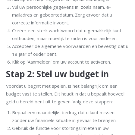
Vul uw persoonlijke gegevens in, zoals naam, e-
mailadres en geboortedatum. Zorg ervoor dat u
correcte informatie invoert.
Creëer een sterk wachtwoord dat u gemakkelijk kunt
onthouden, maar moeilijk te raden is voor anderen.
Accepteer de algemene voorwaarden en bevestig dat u
18 jaar of ouder bent.
Klik op ‘Aanmelden’ om uw account te activeren.
Stap 2: Stel uw budget in
Voordat u begint met spelen, is het belangrijk om een
budget vast te stellen. Dit houdt in dat u bepaalt hoeveel
geld u bereid bent uit te geven. Volg deze stappen:
Bepaal een maandelijks bedrag dat u kunt missen
zonder uw financiële situatie in gevaar te brengen.
Gebruik de functie voor stortingslimieten in uw