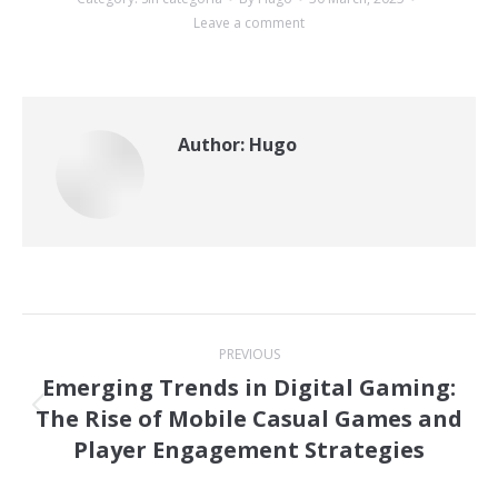
Leave a comment
Author:
Hugo
Post
PREVIOUS
navigation
Emerging Trends in Digital Gaming:
The Rise of Mobile Casual Games and
Previous
Player Engagement Strategies
post: