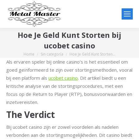
Hoe Je Geld Kunt Storten bij
ucobet casino
Home
Sin categoría
Hoe Je Geld Kunt Storten…
You are here:
Als ervaren speler bij online casino’s is het essentieel om
goed geïnformeerd te zijn over stortingsmethoden, vooral
bij een platform als
ucobet casino
. Dit artikel biedt u een
kritische analyse van de stortingsprocedures, met een
focus op de Return to Player (RTP), bonusvoorwaarden en
inzetvereisten.
The Verdict
Bij ucobet casino zijn er zowel voordelen als nadelen
verbonden aan de stortingsmogelijkheden. Dit casino biedt