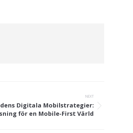
NEXT
dens Digitala Mobilstrategier:
ning för en Mobile-First Värld