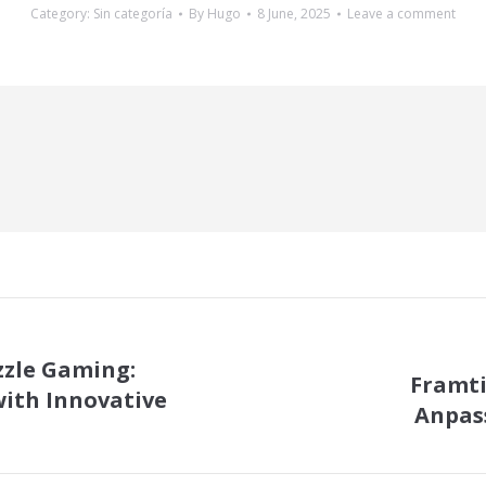
Category:
Sin categoría
By
Hugo
8 June, 2025
Leave a comment
zzle Gaming:
Framti
ith Innovative
Next
Anpass
post: