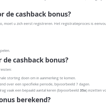
oor de cashback bonus?
, moet u zich eerst registreren. Het registratieproces is eenvou
pelen.
or de cashback bonus?
eisten:
ale storting doen om in aanmerking te komen.
nd over een specifieke periode, bijvoorbeeld 7 dagen.
ag vaak een bepaald aantal keren (bijvoorbeeld
35x
) inzetten 
bonus berekend?