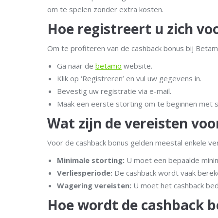
om te spelen zonder extra kosten.
Hoe registreert u zich v
Om te profiteren van de cashback bonus bij Betamo
Ga naar de
betamo
website.
Klik op ‘Registreren’ en vul uw gegevens in.
Bevestig uw registratie via e-mail.
Maak een eerste storting om te beginnen met s
Wat zijn de vereisten vo
Voor de cashback bonus gelden meestal enkele ver
Minimale storting:
U moet een bepaalde minim
Verliesperiode:
De cashback wordt vaak bereke
Wagering vereisten:
U moet het cashback bedr
Hoe wordt de cashback 