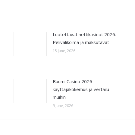
Luotettavat nettikasinot 2026:
Pelivalikoima ja maksutavat
15 June, 2026
Buumi Casino 2026 –
käyttäjäkokemus ja vertailu
muihin
9 June, 2026