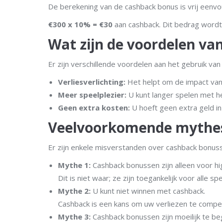
De berekening van de cashback bonus is vrij eenvou
€300 x 10% = €30
aan cashback. Dit bedrag word
Wat zijn de voordelen va
Er zijn verschillende voordelen aan het gebruik va
Verliesverlichting:
Het helpt om de impact van
Meer speelplezier:
U kunt langer spelen met h
Geen extra kosten:
U hoeft geen extra geld in
Veelvoorkomende mythes
Er zijn enkele misverstanden over cashback bonuss
Mythe 1:
Cashback bonussen zijn alleen voor hig
Dit is niet waar; ze zijn toegankelijk voor alle s
Mythe 2:
U kunt niet winnen met cashback.
Cashback is een kans om uw verliezen te compe
Mythe 3:
Cashback bonussen zijn moeilijk te beg