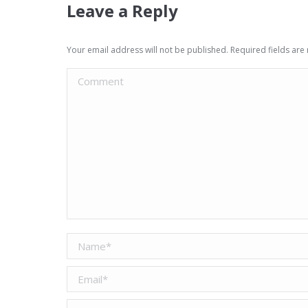
Leave a Reply
Your email address will not be published. Required fields ar
Comment
Name *
Email *