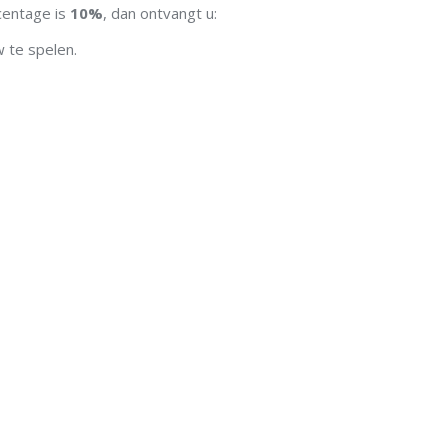
centage is
10%
, dan ontvangt u:
 te spelen.