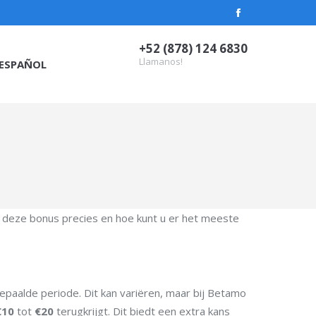
Facebook
page
+52 (878) 124 6830
opens
Llamanos!
ESPAÑOL
in
new
window
 deze bonus precies en hoe kunt u er het meeste
epaalde periode. Dit kan variëren, maar bij Betamo
€10
tot
€20
terugkrijgt. Dit biedt een extra kans